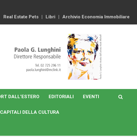
Real Estate Pets
Libri
Archivio Economia Immobiliare
RT DALL’ESTERO
EDITORIALI
EVENTI
CAPITALI DELLA CULTURA