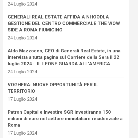
24 Luglio 2024
GENERALI REAL ESTATE AFFIDA A NHOODLA
GESTIONE DEL CENTRO COMMERCIALE THE WOW
SIDE A ROMA FIUMICINO
24 Luglio 2024
Aldo Mazzocco, CEO di Generali Real Estate, in una
intervista a tutta pagina sul Corriere della Sera il 22
luglio 2024 : IL LEONE GUARDA ALL’AMERICA
24 Luglio 2024
VOGHERA: NUOVE OPPORTUNITÀ PER IL
TERRITORIO
17 Luglio 2024
Patron Capital e Investire SGR investiranno 150
milioni di euro nel settore immobiliare residenziale a
Roma
17 Luglio 2024