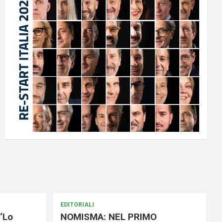
EDITORIALI
‘Lo
NOMISMA: NEL PRIMO