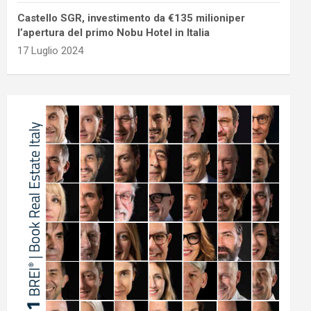
Castello SGR, investimento da €135 milioniper
l’apertura del primo Nobu Hotel in Italia
17 Luglio 2024