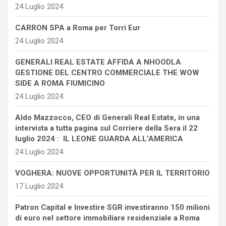
24 Luglio 2024
CARRON SPA a Roma per Torri Eur
24 Luglio 2024
GENERALI REAL ESTATE AFFIDA A NHOODLA
GESTIONE DEL CENTRO COMMERCIALE THE WOW
SIDE A ROMA FIUMICINO
24 Luglio 2024
Aldo Mazzocco, CEO di Generali Real Estate, in una
intervista a tutta pagina sul Corriere della Sera il 22
luglio 2024 : IL LEONE GUARDA ALL’AMERICA
24 Luglio 2024
VOGHERA: NUOVE OPPORTUNITÀ PER IL TERRITORIO
17 Luglio 2024
Patron Capital e Investire SGR investiranno 150 milioni
di euro nel settore immobiliare residenziale a Roma