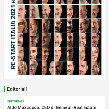
Editoriali
EDITORIALI
Aldo Mazzocco, CEO di Generali Real Estate,