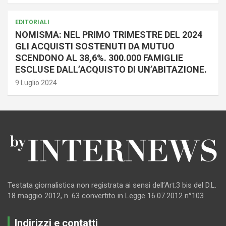
EDITORIALI
NOMISMA: NEL PRIMO TRIMESTRE DEL 2024
GLI ACQUISTI SOSTENUTI DA MUTUO
SCENDONO AL 38,6%. 300.000 FAMIGLIE
ESCLUSE DALL’ACQUISTO DI UN’ABITAZIONE.
9 Luglio 2024
Testata giornalistica non registrata ai sensi dell’Art.3 bis del D.L.
18 maggio 2012, n. 63 convertito in Legge 16.07.2012 n°103
Indirizzi e contatti