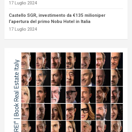
17 Luglio 2024
Castello SGR, investimento da €135 milioniper
l’apertura del primo Nobu Hotel in Italia
17 Luglio 2024