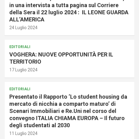
in una intervista a tutta pagina sul Corriere
della Sera il 22 luglio 2024 : IL LEONE GUARDA
ALL’AMERICA
24 Luglio 2024
EDITORIALI
VOGHERA: NUOVE OPPORTUNITÀ PER IL
TERRITORIO
17 Luglio 2024
EDITORIALI
Presentato il Rapporto ‘Lo student housing da
mercato di nicchia a comparto maturo’ di
Scenari Immobiliari e Re.Uni nel corso del
convegno ITALIA CHIAMA EUROPA – Il futuro
degli studentati al 2030
11 Luglio 2024