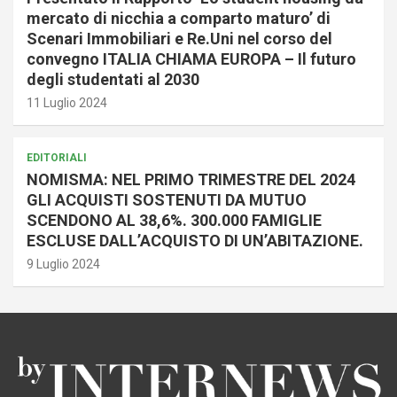
mercato di nicchia a comparto maturo’ di
Scenari Immobiliari e Re.Uni nel corso del
convegno ITALIA CHIAMA EUROPA – Il futuro
degli studentati al 2030
11 Luglio 2024
EDITORIALI
NOMISMA: NEL PRIMO TRIMESTRE DEL 2024
GLI ACQUISTI SOSTENUTI DA MUTUO
SCENDONO AL 38,6%. 300.000 FAMIGLIE
ESCLUSE DALL’ACQUISTO DI UN’ABITAZIONE.
9 Luglio 2024