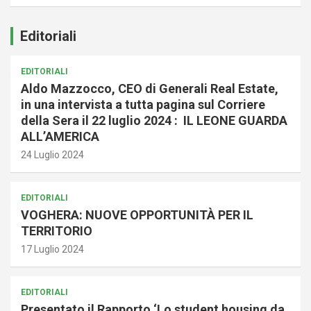
Editoriali
EDITORIALI
Aldo Mazzocco, CEO di Generali Real Estate,
in una intervista a tutta pagina sul Corriere
della Sera il 22 luglio 2024 : IL LEONE GUARDA
ALL’AMERICA
24 Luglio 2024
EDITORIALI
VOGHERA: NUOVE OPPORTUNITÀ PER IL
TERRITORIO
17 Luglio 2024
EDITORIALI
Presentato il Rapporto ‘Lo student housing da