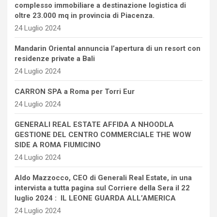
complesso immobiliare a destinazione logistica di
oltre 23.000 mq in provincia di Piacenza.
24 Luglio 2024
Mandarin Oriental annuncia l’apertura di un resort con
residenze private a Bali
24 Luglio 2024
CARRON SPA a Roma per Torri Eur
24 Luglio 2024
GENERALI REAL ESTATE AFFIDA A NHOODLA
GESTIONE DEL CENTRO COMMERCIALE THE WOW
SIDE A ROMA FIUMICINO
24 Luglio 2024
Aldo Mazzocco, CEO di Generali Real Estate, in una
intervista a tutta pagina sul Corriere della Sera il 22
luglio 2024 : IL LEONE GUARDA ALL’AMERICA
24 Luglio 2024