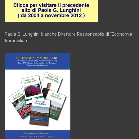
Paola G. Lunghini è anche Direttore Responsabile di “Economia
Immobiliare