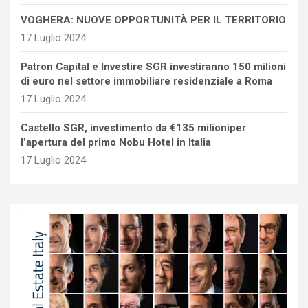
VOGHERA: NUOVE OPPORTUNITÀ PER IL TERRITORIO
17 Luglio 2024
Patron Capital e Investire SGR investiranno 150 milioni
di euro nel settore immobiliare residenziale a Roma
17 Luglio 2024
Castello SGR, investimento da €135 milioniper
l’apertura del primo Nobu Hotel in Italia
17 Luglio 2024