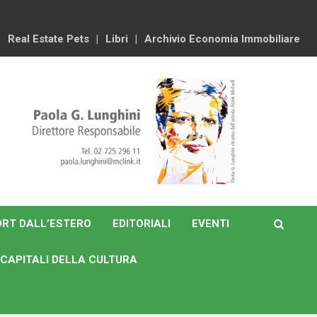
Real Estate Pets
Libri
Archivio Economia Immobiliare
RT DALL’ESTERO
EDITORIALI
EVENTI
CAPITALI DELLA CULTURA