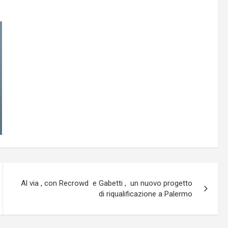
Al via , con Recrowd e Gabetti , un nuovo progetto
di riqualificazione a Palermo