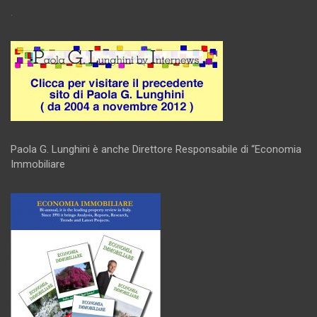
.
Paola G. Lunghini è anche Direttore Responsabile di “Economia
Immobiliare