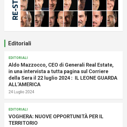
Editoriali
EDITORIALI
Aldo Mazzocco, CEO di Generali Real Estate,
in una intervista a tutta pagina sul Corriere
della Sera il 22 luglio 2024 : IL LEONE GUARDA
ALL’AMERICA
24 Luglio 2024
EDITORIALI
VOGHERA: NUOVE OPPORTUNITÀ PER IL
TERRITORIO