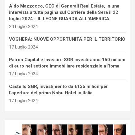
Aldo Mazzocco, CEO di Generali Real Estate, in una
intervista a tutta pagina sul Corriere della Sera il 22
luglio 2024 : IL LEONE GUARDA ALL’AMERICA
24 Luglio 2024
VOGHERA: NUOVE OPPORTUNITÀ PER IL TERRITORIO
17 Luglio 2024
Patron Capital e Investire SGR investiranno 150 milioni
di euro nel settore immobiliare residenziale a Roma
17 Luglio 2024
Castello SGR, investimento da €135 milioniper
l’apertura del primo Nobu Hotel in Italia
17 Luglio 2024