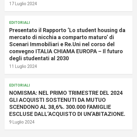
17 Luglio 2024
EDITORIALI
Presentato il Rapporto ‘Lo student housing da
mercato di nicchia a comparto maturo’ di
Scenari Immobiliari e Re.Uni nel corso del
convegno ITALIA CHIAMA EUROPA – Il futuro
degli studentati al 2030
11 Luglio 2024
EDITORIALI
NOMISMA: NEL PRIMO TRIMESTRE DEL 2024
GLI ACQUISTI SOSTENUTI DA MUTUO
SCENDONO AL 38,6%. 300.000 FAMIGLIE
ESCLUSE DALL’ACQUISTO DI UN’ABITAZIONE.
9 Luglio 2024