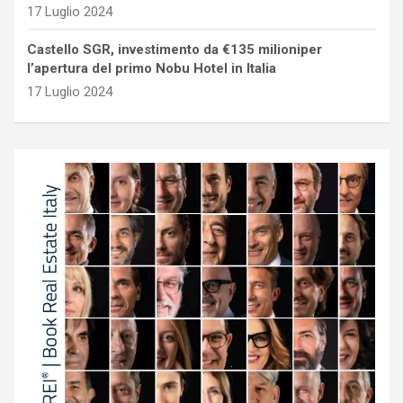
17 Luglio 2024
Castello SGR, investimento da €135 milioniper
l’apertura del primo Nobu Hotel in Italia
17 Luglio 2024