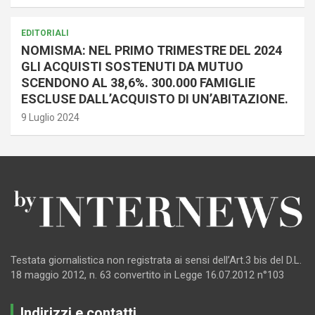
EDITORIALI
NOMISMA: NEL PRIMO TRIMESTRE DEL 2024
GLI ACQUISTI SOSTENUTI DA MUTUO
SCENDONO AL 38,6%. 300.000 FAMIGLIE
ESCLUSE DALL’ACQUISTO DI UN’ABITAZIONE.
9 Luglio 2024
Testata giornalistica non registrata ai sensi dell’Art.3 bis del D.L.
18 maggio 2012, n. 63 convertito in Legge 16.07.2012 n°103
Indirizzi e contatti