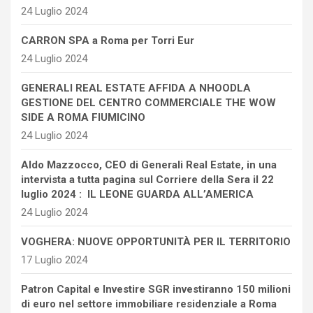
24 Luglio 2024
CARRON SPA a Roma per Torri Eur
24 Luglio 2024
GENERALI REAL ESTATE AFFIDA A NHOODLA
GESTIONE DEL CENTRO COMMERCIALE THE WOW
SIDE A ROMA FIUMICINO
24 Luglio 2024
Aldo Mazzocco, CEO di Generali Real Estate, in una
intervista a tutta pagina sul Corriere della Sera il 22
luglio 2024 : IL LEONE GUARDA ALL’AMERICA
24 Luglio 2024
VOGHERA: NUOVE OPPORTUNITÀ PER IL TERRITORIO
17 Luglio 2024
Patron Capital e Investire SGR investiranno 150 milioni
di euro nel settore immobiliare residenziale a Roma