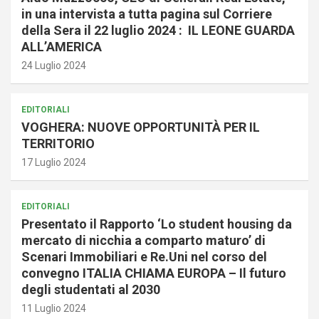
in una intervista a tutta pagina sul Corriere
della Sera il 22 luglio 2024 : IL LEONE GUARDA
ALL’AMERICA
24 Luglio 2024
EDITORIALI
VOGHERA: NUOVE OPPORTUNITÀ PER IL
TERRITORIO
17 Luglio 2024
EDITORIALI
Presentato il Rapporto ‘Lo student housing da
mercato di nicchia a comparto maturo’ di
Scenari Immobiliari e Re.Uni nel corso del
convegno ITALIA CHIAMA EUROPA – Il futuro
degli studentati al 2030
11 Luglio 2024