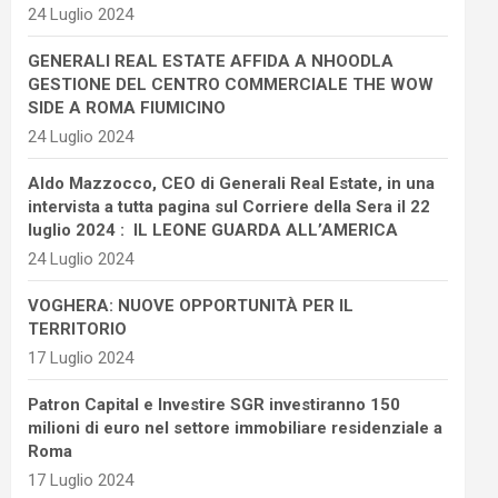
24 Luglio 2024
GENERALI REAL ESTATE AFFIDA A NHOODLA
GESTIONE DEL CENTRO COMMERCIALE THE WOW
SIDE A ROMA FIUMICINO
24 Luglio 2024
Aldo Mazzocco, CEO di Generali Real Estate, in una
intervista a tutta pagina sul Corriere della Sera il 22
luglio 2024 : IL LEONE GUARDA ALL’AMERICA
24 Luglio 2024
VOGHERA: NUOVE OPPORTUNITÀ PER IL
TERRITORIO
17 Luglio 2024
Patron Capital e Investire SGR investiranno 150
milioni di euro nel settore immobiliare residenziale a
Roma
17 Luglio 2024