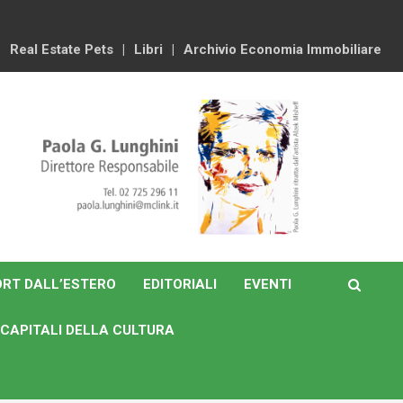
Real Estate Pets
Libri
Archivio Economia Immobiliare
RT DALL’ESTERO
EDITORIALI
EVENTI
CAPITALI DELLA CULTURA