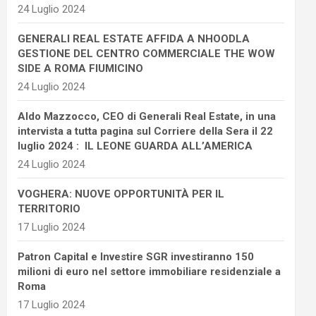
24 Luglio 2024
GENERALI REAL ESTATE AFFIDA A NHOODLA
GESTIONE DEL CENTRO COMMERCIALE THE WOW
SIDE A ROMA FIUMICINO
24 Luglio 2024
Aldo Mazzocco, CEO di Generali Real Estate, in una
intervista a tutta pagina sul Corriere della Sera il 22
luglio 2024 : IL LEONE GUARDA ALL’AMERICA
24 Luglio 2024
VOGHERA: NUOVE OPPORTUNITÀ PER IL
TERRITORIO
17 Luglio 2024
Patron Capital e Investire SGR investiranno 150
milioni di euro nel settore immobiliare residenziale a
Roma
17 Luglio 2024