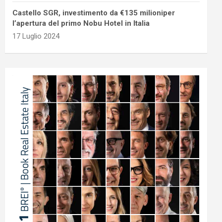
Castello SGR, investimento da €135 milioniper
l’apertura del primo Nobu Hotel in Italia
17 Luglio 2024