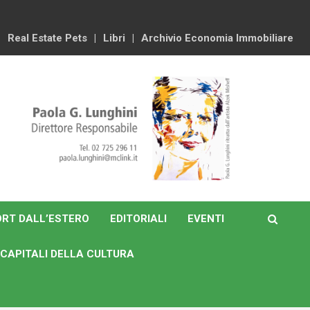
Real Estate Pets
Libri
Archivio Economia Immobiliare
RT DALL’ESTERO
EDITORIALI
EVENTI
CAPITALI DELLA CULTURA