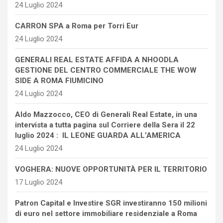
24 Luglio 2024
CARRON SPA a Roma per Torri Eur
24 Luglio 2024
GENERALI REAL ESTATE AFFIDA A NHOODLA
GESTIONE DEL CENTRO COMMERCIALE THE WOW
SIDE A ROMA FIUMICINO
24 Luglio 2024
Aldo Mazzocco, CEO di Generali Real Estate, in una
intervista a tutta pagina sul Corriere della Sera il 22
luglio 2024 : IL LEONE GUARDA ALL’AMERICA
24 Luglio 2024
VOGHERA: NUOVE OPPORTUNITÀ PER IL TERRITORIO
17 Luglio 2024
Patron Capital e Investire SGR investiranno 150 milioni
di euro nel settore immobiliare residenziale a Roma