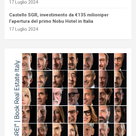
17 Luglio 2024
Castello SGR, investimento da €135 milioniper
l’apertura del primo Nobu Hotel in Italia
17 Luglio 2024