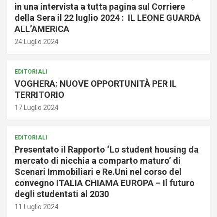
in una intervista a tutta pagina sul Corriere
della Sera il 22 luglio 2024 : IL LEONE GUARDA
ALL’AMERICA
24 Luglio 2024
EDITORIALI
VOGHERA: NUOVE OPPORTUNITÀ PER IL
TERRITORIO
17 Luglio 2024
EDITORIALI
Presentato il Rapporto ‘Lo student housing da
mercato di nicchia a comparto maturo’ di
Scenari Immobiliari e Re.Uni nel corso del
convegno ITALIA CHIAMA EUROPA – Il futuro
degli studentati al 2030
11 Luglio 2024