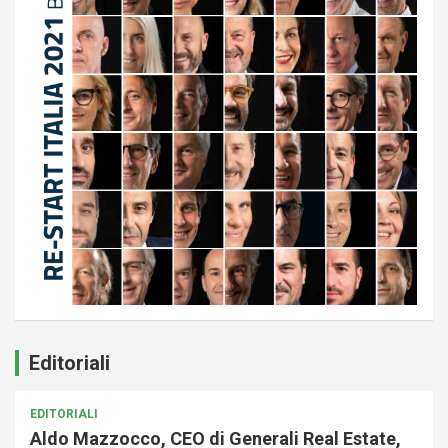
Editoriali
EDITORIALI
Aldo Mazzocco, CEO di Generali Real Estate,