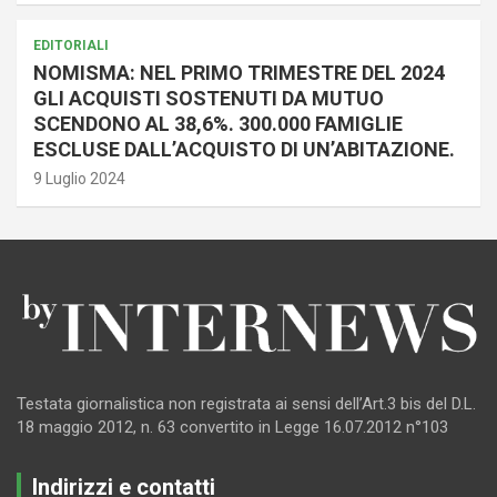
EDITORIALI
NOMISMA: NEL PRIMO TRIMESTRE DEL 2024
GLI ACQUISTI SOSTENUTI DA MUTUO
SCENDONO AL 38,6%. 300.000 FAMIGLIE
ESCLUSE DALL’ACQUISTO DI UN’ABITAZIONE.
9 Luglio 2024
Testata giornalistica non registrata ai sensi dell’Art.3 bis del D.L.
18 maggio 2012, n. 63 convertito in Legge 16.07.2012 n°103
Indirizzi e contatti