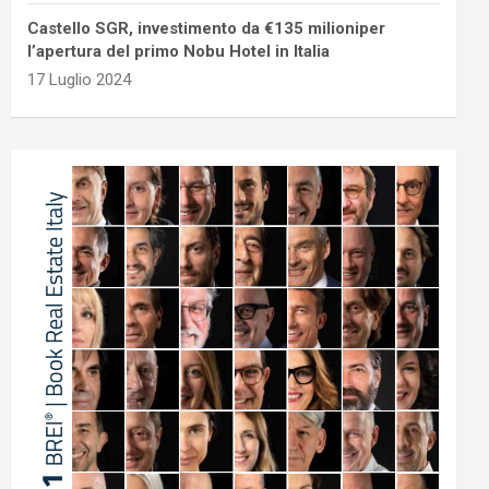
Castello SGR, investimento da €135 milioniper
l’apertura del primo Nobu Hotel in Italia
17 Luglio 2024