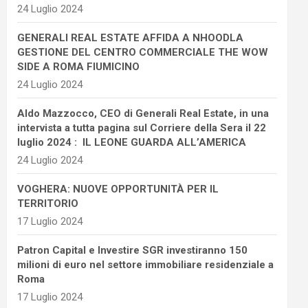
24 Luglio 2024
GENERALI REAL ESTATE AFFIDA A NHOODLA
GESTIONE DEL CENTRO COMMERCIALE THE WOW
SIDE A ROMA FIUMICINO
24 Luglio 2024
Aldo Mazzocco, CEO di Generali Real Estate, in una
intervista a tutta pagina sul Corriere della Sera il 22
luglio 2024 : IL LEONE GUARDA ALL’AMERICA
24 Luglio 2024
VOGHERA: NUOVE OPPORTUNITÀ PER IL
TERRITORIO
17 Luglio 2024
Patron Capital e Investire SGR investiranno 150
milioni di euro nel settore immobiliare residenziale a
Roma
17 Luglio 2024