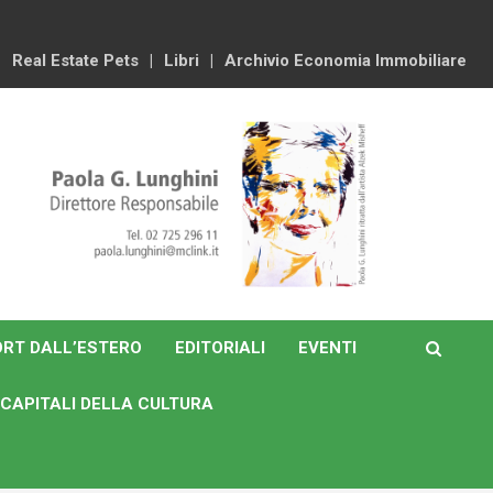
Real Estate Pets
Libri
Archivio Economia Immobiliare
RT DALL’ESTERO
EDITORIALI
EVENTI
CAPITALI DELLA CULTURA