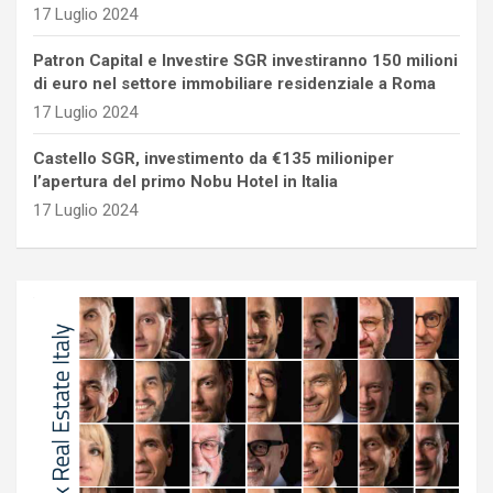
17 Luglio 2024
Patron Capital e Investire SGR investiranno 150 milioni
di euro nel settore immobiliare residenziale a Roma
17 Luglio 2024
Castello SGR, investimento da €135 milioniper
l’apertura del primo Nobu Hotel in Italia
17 Luglio 2024