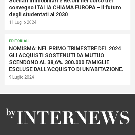
Scenari Immobiliari e Re.Uni nel corso del
convegno ITALIA CHIAMA EUROPA – Il futuro
degli studentati al 2030
11 Luglio 2024
EDITORIALI
NOMISMA: NEL PRIMO TRIMESTRE DEL 2024
GLI ACQUISTI SOSTENUTI DA MUTUO
SCENDONO AL 38,6%. 300.000 FAMIGLIE
ESCLUSE DALL’ACQUISTO DI UN’ABITAZIONE.
9 Luglio 2024