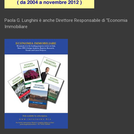
Paola G. Lunghini è anche Direttore Responsabile di “Economia
Immobiliare