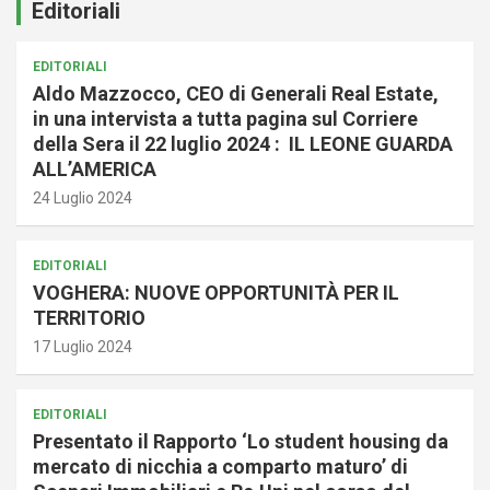
Editoriali
EDITORIALI
Aldo Mazzocco, CEO di Generali Real Estate,
in una intervista a tutta pagina sul Corriere
della Sera il 22 luglio 2024 : IL LEONE GUARDA
ALL’AMERICA
24 Luglio 2024
EDITORIALI
VOGHERA: NUOVE OPPORTUNITÀ PER IL
TERRITORIO
17 Luglio 2024
EDITORIALI
Presentato il Rapporto ‘Lo student housing da
mercato di nicchia a comparto maturo’ di