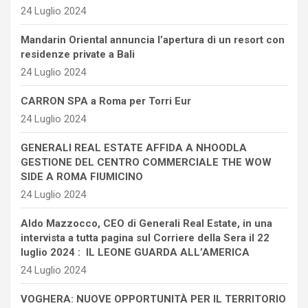
24 Luglio 2024
Mandarin Oriental annuncia l’apertura di un resort con
residenze private a Bali
24 Luglio 2024
CARRON SPA a Roma per Torri Eur
24 Luglio 2024
GENERALI REAL ESTATE AFFIDA A NHOODLA
GESTIONE DEL CENTRO COMMERCIALE THE WOW
SIDE A ROMA FIUMICINO
24 Luglio 2024
Aldo Mazzocco, CEO di Generali Real Estate, in una
intervista a tutta pagina sul Corriere della Sera il 22
luglio 2024 : IL LEONE GUARDA ALL’AMERICA
24 Luglio 2024
VOGHERA: NUOVE OPPORTUNITÀ PER IL TERRITORIO