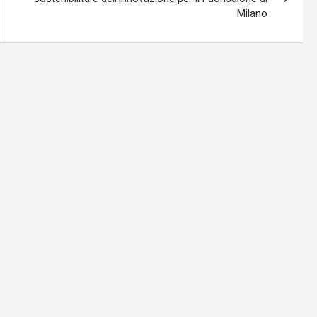
Milano