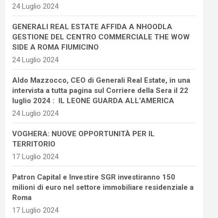
24 Luglio 2024
GENERALI REAL ESTATE AFFIDA A NHOODLA
GESTIONE DEL CENTRO COMMERCIALE THE WOW
SIDE A ROMA FIUMICINO
24 Luglio 2024
Aldo Mazzocco, CEO di Generali Real Estate, in una
intervista a tutta pagina sul Corriere della Sera il 22
luglio 2024 : IL LEONE GUARDA ALL’AMERICA
24 Luglio 2024
VOGHERA: NUOVE OPPORTUNITÀ PER IL
TERRITORIO
17 Luglio 2024
Patron Capital e Investire SGR investiranno 150
milioni di euro nel settore immobiliare residenziale a
Roma
17 Luglio 2024