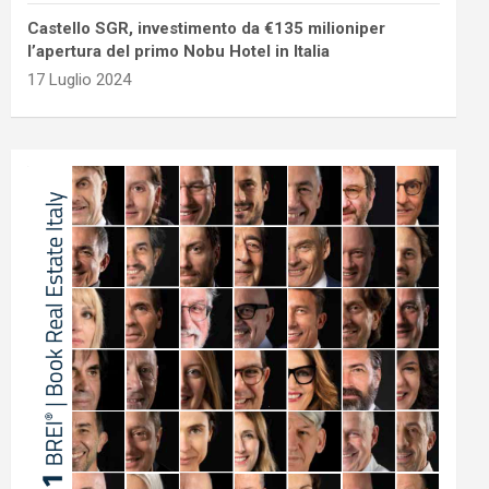
Castello SGR, investimento da €135 milioniper
l’apertura del primo Nobu Hotel in Italia
17 Luglio 2024