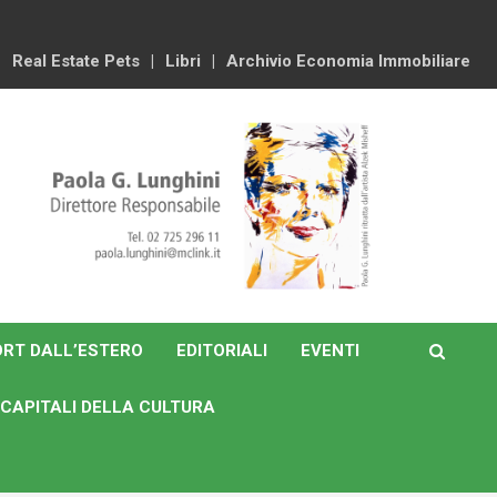
Real Estate Pets
Libri
Archivio Economia Immobiliare
RT DALL’ESTERO
EDITORIALI
EVENTI
CAPITALI DELLA CULTURA