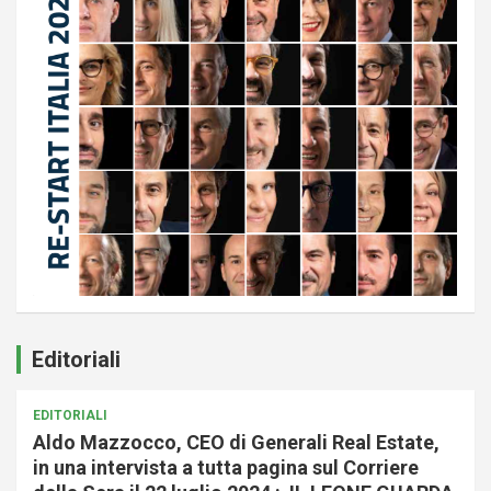
Editoriali
EDITORIALI
Aldo Mazzocco, CEO di Generali Real Estate,
in una intervista a tutta pagina sul Corriere