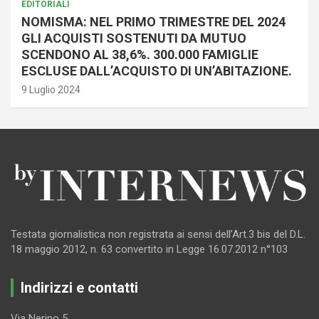
EDITORIALI
NOMISMA: NEL PRIMO TRIMESTRE DEL 2024
GLI ACQUISTI SOSTENUTI DA MUTUO
SCENDONO AL 38,6%. 300.000 FAMIGLIE
ESCLUSE DALL’ACQUISTO DI UN’ABITAZIONE.
9 Luglio 2024
Testata giornalistica non registrata ai sensi dell’Art.3 bis del D.L.
18 maggio 2012, n. 63 convertito in Legge 16.07.2012 n°103
Indirizzi e contatti
Via Nerino 5