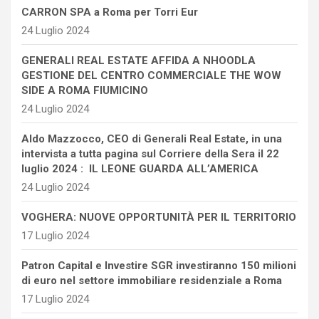
CARRON SPA a Roma per Torri Eur
24 Luglio 2024
GENERALI REAL ESTATE AFFIDA A NHOODLA
GESTIONE DEL CENTRO COMMERCIALE THE WOW
SIDE A ROMA FIUMICINO
24 Luglio 2024
Aldo Mazzocco, CEO di Generali Real Estate, in una
intervista a tutta pagina sul Corriere della Sera il 22
luglio 2024 : IL LEONE GUARDA ALL’AMERICA
24 Luglio 2024
VOGHERA: NUOVE OPPORTUNITÀ PER IL TERRITORIO
17 Luglio 2024
Patron Capital e Investire SGR investiranno 150 milioni
di euro nel settore immobiliare residenziale a Roma
17 Luglio 2024