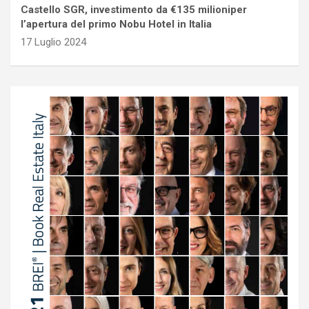
Castello SGR, investimento da €135 milioniper
l’apertura del primo Nobu Hotel in Italia
17 Luglio 2024