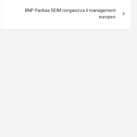
BNP Paribas REIM riorganizza il management
europeo