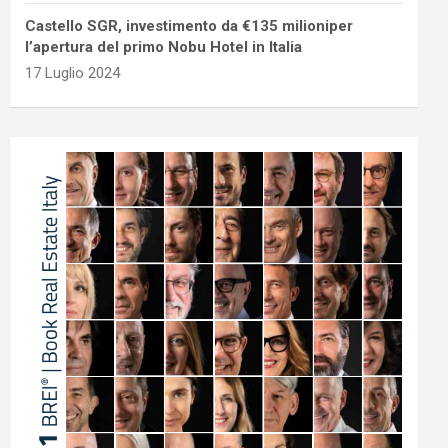
Castello SGR, investimento da €135 milioniper
l’apertura del primo Nobu Hotel in Italia
17 Luglio 2024