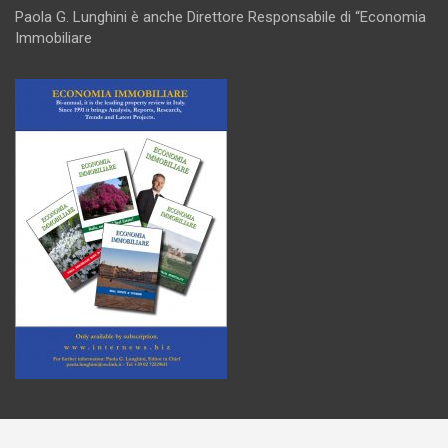
Paola G. Lunghini è anche Direttore Responsabile di “Economia
Immobiliare