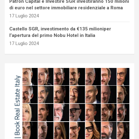
Patron Capital e Investire SGR investiranno 150 milioni
di euro nel settore immobiliare residenziale a Roma
17 Luglio 2024
Castello SGR, investimento da €135 milioniper
l’apertura del primo Nobu Hotel in Italia
17 Luglio 2024