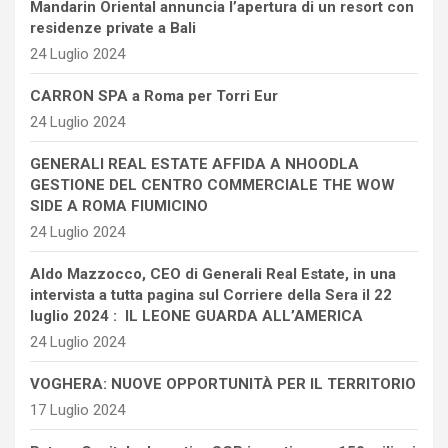
Mandarin Oriental annuncia l’apertura di un resort con
residenze private a Bali
24 Luglio 2024
CARRON SPA a Roma per Torri Eur
24 Luglio 2024
GENERALI REAL ESTATE AFFIDA A NHOODLA
GESTIONE DEL CENTRO COMMERCIALE THE WOW
SIDE A ROMA FIUMICINO
24 Luglio 2024
Aldo Mazzocco, CEO di Generali Real Estate, in una
intervista a tutta pagina sul Corriere della Sera il 22
luglio 2024 : IL LEONE GUARDA ALL’AMERICA
24 Luglio 2024
VOGHERA: NUOVE OPPORTUNITÀ PER IL TERRITORIO
17 Luglio 2024