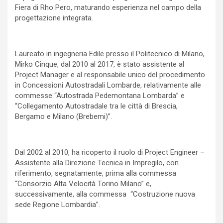
Fiera di Rho Pero, maturando esperienza nel campo della
progettazione integrata.
Laureato in ingegneria Edile presso il Politecnico di Milano,
Mirko Cinque, dal 2010 al 2017, è stato assistente al
Project Manager e al responsabile unico del procedimento
in Concessioni Autostradali Lombarde, relativamente alle
commesse “Autostrada Pedemontana Lombarda” e
“Collegamento Autostradale tra le città di Brescia,
Bergamo e Milano (Brebemi)”.
Dal 2002 al 2010, ha ricoperto il ruolo di Project Engineer –
Assistente alla Direzione Tecnica in Impregilo, con
riferimento, segnatamente, prima alla commessa
“Consorzio Alta Velocità Torino Milano” e,
successivamente, alla commessa “Costruzione nuova
sede Regione Lombardia”.