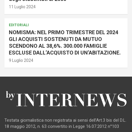
11 Luglio 2024
EDITORIALI
NOMISMA: NEL PRIMO TRIMESTRE DEL 2024
GLI ACQUISTI SOSTENUTI DA MUTUO
SCENDONO AL 38,6%. 300.000 FAMIGLIE
ESCLUSE DALL’ACQUISTO DI UN’ABITAZIONE.
9 Luglio 2024
Testata giornalistica non registrata ai sensi dell’Art.3 bis del D.L.
18 maggio 2012, n. 63 convertito in Legge 16.07.2012 n°103