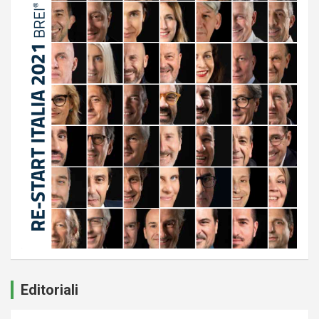
Editoriali