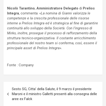
Nicolò Tarantino
,
Amministratore Delegato
di
Prelios
Integra
, commenta: «
La nomina di Gianni valorizza le
competenze e la crescita professionale delle risorse
interne a Prelios Integra ed è strategica al fine di garantire
continuità allo sviluppo della Società. Con l’ingresso di
Mirko, inoltre, prosegue il processo di rafforzamento della
struttura tecnico-organizzativa. Il costante arricchimento
professionale del nostro team si conferma, così, essere il
principale asset di Prelios Integra
».
Fonte : Company
Navigazione
Sesto SG, Citta’ della Salute, il 9 marzo il presidente
articoli
Maroni e il ministro Galletti presenti alla consegna delle
aree ex Falck