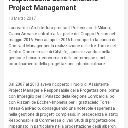
Project Management
13 Marzo 2017
Laureato in Architettura presso il Politecnico di Milano,
Gianni Armas è entrato a far parte del Gruppo Prelios nel
maggio 2016. Fino ad aprile 2016 ha ricoperto la carica di
Contract Manager per la realizzazione delle tre Torri e del
Centro Commerciale di CityLife, specializzandosi nella
gestione tecnico-economica delle commesse e nel
coordinamento della progettazione interdisciplinare.
Dal 2007 al 2013 aveva ricoperto il ruolo di Assistente
Project Manager e Responsabile della Progettazione, prima
con Impregilo per il Palazzo della Regione Lombardia, poi
con Rizzani de Eccher-Implenia per il grattacielo Torre
Intesa-SanPaolo, conseguendo una notevole esperienza
nella gestione di progetti complessi. In precedenza è stato
Responsabile di Commessa di vari Studi di progettazione,
impegnato in particolare nella progettazione degli alberghi