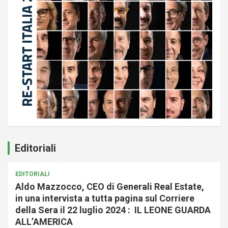
Editoriali
EDITORIALI
Aldo Mazzocco, CEO di Generali Real Estate,
in una intervista a tutta pagina sul Corriere
della Sera il 22 luglio 2024 : IL LEONE GUARDA
ALL’AMERICA