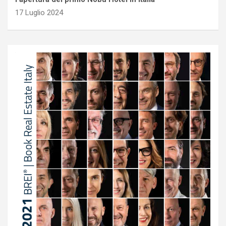
17 Luglio 2024