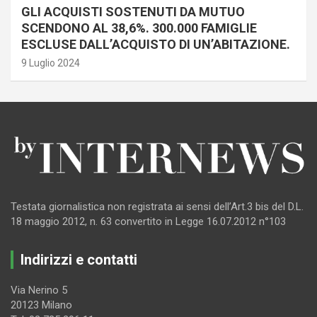
GLI ACQUISTI SOSTENUTI DA MUTUO
SCENDONO AL 38,6%. 300.000 FAMIGLIE
ESCLUSE DALL’ACQUISTO DI UN’ABITAZIONE.
9 Luglio 2024
Testata giornalistica non registrata ai sensi dell’Art.3 bis del D.L.
18 maggio 2012, n. 63 convertito in Legge 16.07.2012 n°103
Indirizzi e contatti
Via Nerino 5
20123 Milano