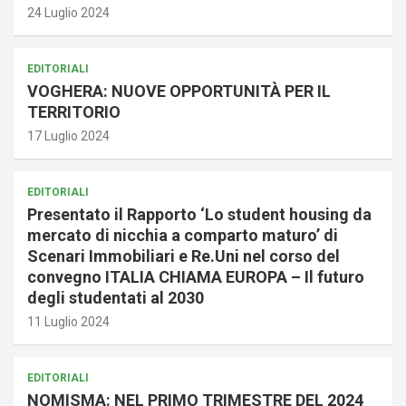
24 Luglio 2024
EDITORIALI
VOGHERA: NUOVE OPPORTUNITÀ PER IL
TERRITORIO
17 Luglio 2024
EDITORIALI
Presentato il Rapporto ‘Lo student housing da
mercato di nicchia a comparto maturo’ di
Scenari Immobiliari e Re.Uni nel corso del
convegno ITALIA CHIAMA EUROPA – Il futuro
degli studentati al 2030
11 Luglio 2024
EDITORIALI
NOMISMA: NEL PRIMO TRIMESTRE DEL 2024