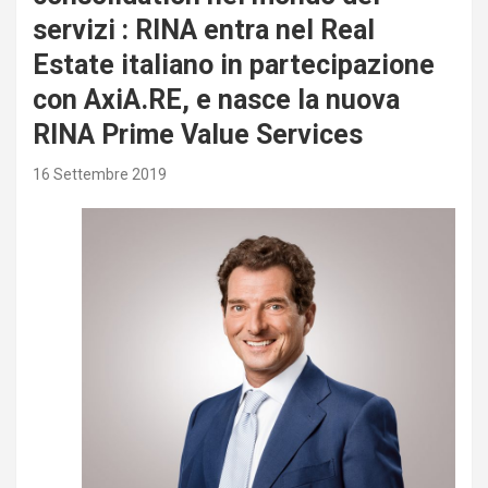
servizi : RINA entra nel Real
Estate italiano in partecipazione
con AxiA.RE, e nasce la nuova
RINA Prime Value Services
16 Settembre 2019