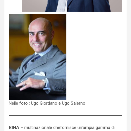
Nelle foto : Ugo Giordano e Ugo Salerno
RINA
– multinazionale chefornisce un’ampia gamma di