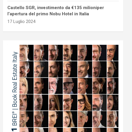
Castello SGR, investimento da €135 milioniper
l’apertura del primo Nobu Hotel in Italia
17 Luglio 2024