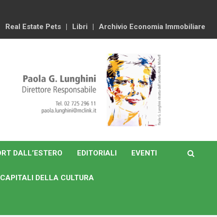
Real Estate Pets
Libri
Archivio Economia Immobiliare
RT DALL’ESTERO
EDITORIALI
EVENTI
CAPITALI DELLA CULTURA