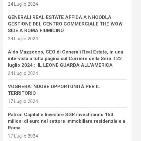
24 Luglio 2024
GENERALI REAL ESTATE AFFIDA A NHOODLA
GESTIONE DEL CENTRO COMMERCIALE THE WOW
SIDE A ROMA FIUMICINO
24 Luglio 2024
Aldo Mazzocco, CEO di Generali Real Estate, in una
intervista a tutta pagina sul Corriere della Sera il 22
luglio 2024 : IL LEONE GUARDA ALL’AMERICA
24 Luglio 2024
VOGHERA: NUOVE OPPORTUNITÀ PER IL
TERRITORIO
17 Luglio 2024
Patron Capital e Investire SGR investiranno 150
milioni di euro nel settore immobiliare residenziale a
Roma
17 Luglio 2024