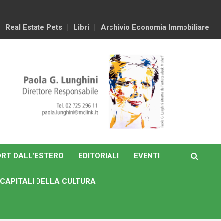
Real Estate Pets
Libri
Archivio Economia Immobiliare
RT DALL’ESTERO
EDITORIALI
EVENTI
CAPITALI DELLA CULTURA