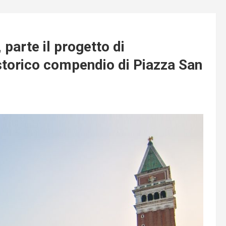
 parte il progetto di
 storico compendio di Piazza San