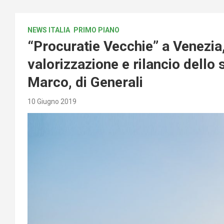
NEWS ITALIA
PRIMO PIANO
“Procuratie Vecchie” a Venezia,
valorizzazione e rilancio dello
Marco, di Generali
10 Giugno 2019