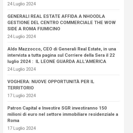
24 Luglio 2024
GENERALI REAL ESTATE AFFIDA A NHOODLA
GESTIONE DEL CENTRO COMMERCIALE THE WOW
SIDE A ROMA FIUMICINO
24 Luglio 2024
Aldo Mazzocco, CEO di Generali Real Estate, in una
intervista a tutta pagina sul Corriere della Sera il 22
luglio 2024 : IL LEONE GUARDA ALL’AMERICA
24 Luglio 2024
VOGHERA: NUOVE OPPORTUNITÀ PER IL
TERRITORIO
17 Luglio 2024
Patron Capital e Investire SGR investiranno 150
milioni di euro nel settore immobiliare residenziale a
Roma
17 Luglio 2024