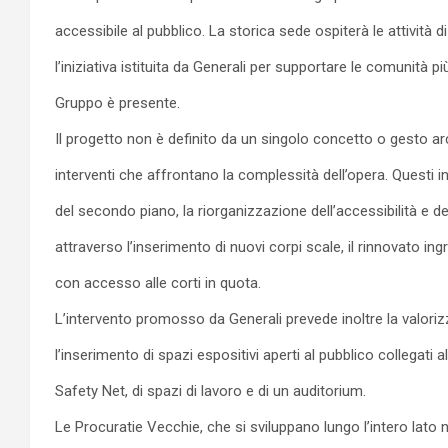
accessibile al pubblico. La storica sede ospiterà le attività
l’iniziativa istituita da Generali per supportare le comunità più
Gruppo è presente.
Il progetto non è definito da un singolo concetto o gesto ar
interventi che affrontano la complessità dell’opera. Questi i
del secondo piano, la riorganizzazione dell’accessibilità e della
attraverso l’inserimento di nuovi corpi scale, il rinnovato in
con accesso alle corti in quota.
L’intervento promosso da Generali prevede inoltre la valoriz
l’inserimento di spazi espositivi aperti al pubblico collegat
Safety Net, di spazi di lavoro e di un auditorium.
Le Procuratie Vecchie, che si sviluppano lungo l’intero lato