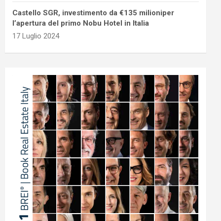
Castello SGR, investimento da €135 milioniper
l’apertura del primo Nobu Hotel in Italia
17 Luglio 2024