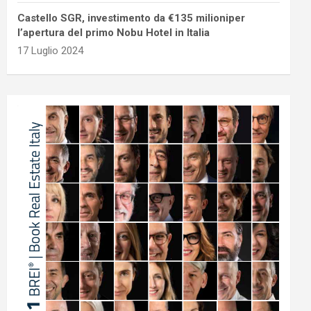
Castello SGR, investimento da €135 milioniper
l’apertura del primo Nobu Hotel in Italia
17 Luglio 2024