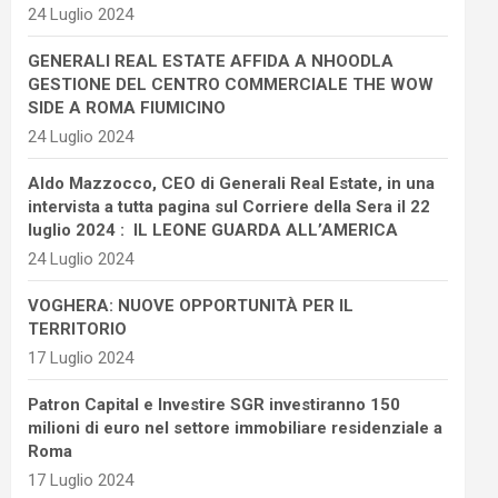
24 Luglio 2024
GENERALI REAL ESTATE AFFIDA A NHOODLA
GESTIONE DEL CENTRO COMMERCIALE THE WOW
SIDE A ROMA FIUMICINO
24 Luglio 2024
Aldo Mazzocco, CEO di Generali Real Estate, in una
intervista a tutta pagina sul Corriere della Sera il 22
luglio 2024 : IL LEONE GUARDA ALL’AMERICA
24 Luglio 2024
VOGHERA: NUOVE OPPORTUNITÀ PER IL
TERRITORIO
17 Luglio 2024
Patron Capital e Investire SGR investiranno 150
milioni di euro nel settore immobiliare residenziale a
Roma
17 Luglio 2024