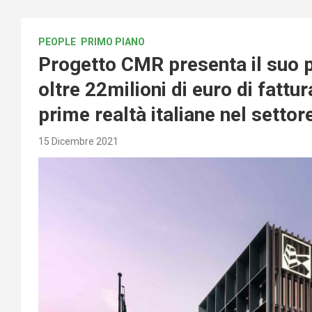
PEOPLE
PRIMO PIANO
Progetto CMR presenta il suo p
oltre 22milioni di euro di fattu
prime realtà italiane nel setto
15 Dicembre 2021