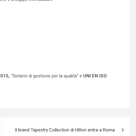
2015,
“Sistemi di gestione per la qualità” e
UNI EN ISO
Il brand Tapestry Collection di Hilton entra a Roma