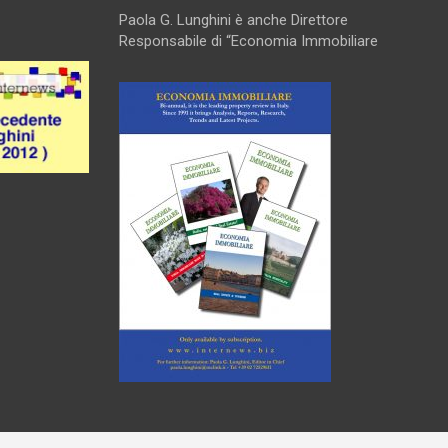
Paola G. Lunghini è anche Direttore
Responsabile di “Economia Immobiliare