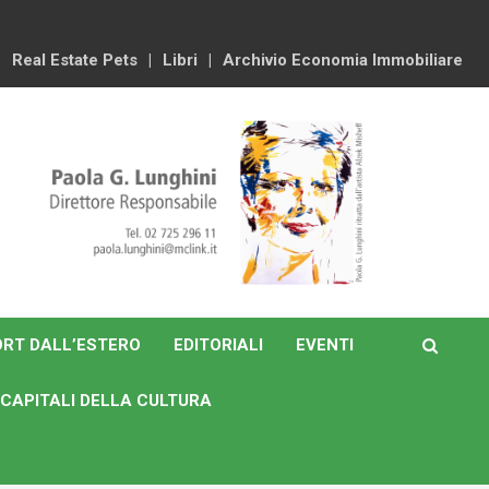
Real Estate Pets
Libri
Archivio Economia Immobiliare
RT DALL’ESTERO
EDITORIALI
EVENTI
CAPITALI DELLA CULTURA