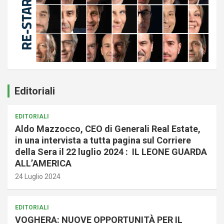
Editoriali
EDITORIALI
Aldo Mazzocco, CEO di Generali Real Estate,
in una intervista a tutta pagina sul Corriere
della Sera il 22 luglio 2024 : IL LEONE GUARDA
ALL’AMERICA
24 Luglio 2024
EDITORIALI
VOGHERA: NUOVE OPPORTUNITÀ PER IL