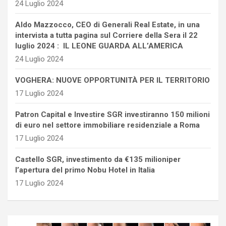
24 Luglio 2024
Aldo Mazzocco, CEO di Generali Real Estate, in una
intervista a tutta pagina sul Corriere della Sera il 22
luglio 2024 : IL LEONE GUARDA ALL’AMERICA
24 Luglio 2024
VOGHERA: NUOVE OPPORTUNITÀ PER IL TERRITORIO
17 Luglio 2024
Patron Capital e Investire SGR investiranno 150 milioni
di euro nel settore immobiliare residenziale a Roma
17 Luglio 2024
Castello SGR, investimento da €135 milioniper
l’apertura del primo Nobu Hotel in Italia
17 Luglio 2024