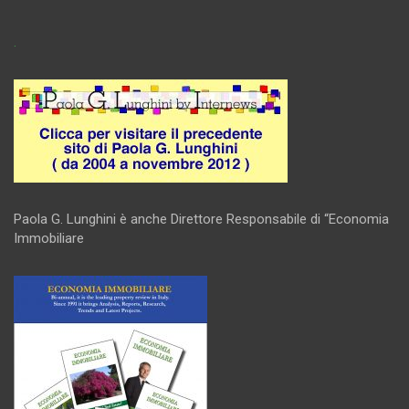
.
Paola G. Lunghini è anche Direttore Responsabile di “Economia
Immobiliare