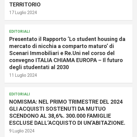
TERRITORIO
17 Luglio 2024
EDITORIALI
Presentato il Rapporto ‘Lo student housing da
mercato di nicchia a comparto maturo’ di
Scenari Immobiliari e Re.Uni nel corso del
convegno ITALIA CHIAMA EUROPA – Il futuro
degli studentati al 2030
11 Luglio 2024
EDITORIALI
NOMISMA: NEL PRIMO TRIMESTRE DEL 2024
GLI ACQUISTI SOSTENUTI DA MUTUO
SCENDONO AL 38,6%. 300.000 FAMIGLIE
ESCLUSE DALL’ACQUISTO DI UN’ABITAZIONE.
9 Luglio 2024