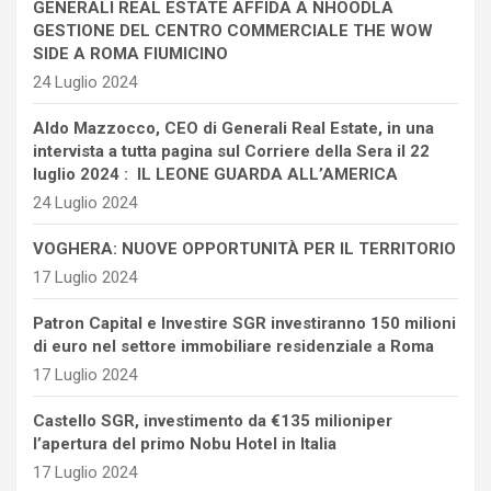
GENERALI REAL ESTATE AFFIDA A NHOODLA
GESTIONE DEL CENTRO COMMERCIALE THE WOW
SIDE A ROMA FIUMICINO
24 Luglio 2024
Aldo Mazzocco, CEO di Generali Real Estate, in una
intervista a tutta pagina sul Corriere della Sera il 22
luglio 2024 : IL LEONE GUARDA ALL’AMERICA
24 Luglio 2024
VOGHERA: NUOVE OPPORTUNITÀ PER IL TERRITORIO
17 Luglio 2024
Patron Capital e Investire SGR investiranno 150 milioni
di euro nel settore immobiliare residenziale a Roma
17 Luglio 2024
Castello SGR, investimento da €135 milioniper
l’apertura del primo Nobu Hotel in Italia
17 Luglio 2024