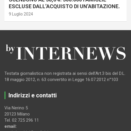
ESCLUSE DALL’ACQUISTO DI UN’ABITAZIONE.
9 Luglio 2024
Testata giornalistica non registrata ai sensi dell’Art.3 bis del D.L.
18 maggio 2012, n. 63 convertito in Legge 16.07.2012 n°103
Indirizzi e contatti
Via Nerino 5
20123 Milano
Tel. 02 725 296 11
email: