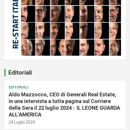
Editoriali
EDITORIALI
Aldo Mazzocco, CEO di Generali Real Estate,
in una intervista a tutta pagina sul Corriere
della Sera il 22 luglio 2024 : IL LEONE GUARDA
ALL’AMERICA
24 Luglio 2024