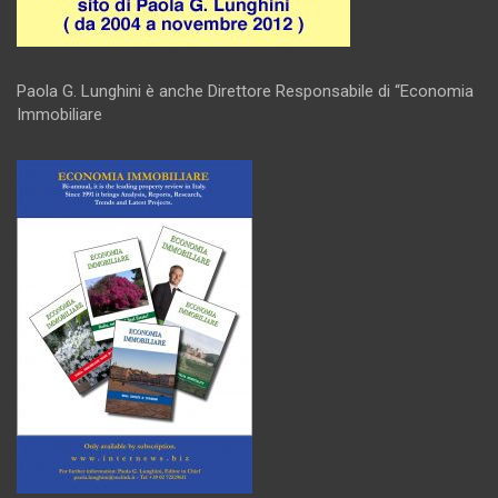
Paola G. Lunghini è anche Direttore Responsabile di “Economia
Immobiliare