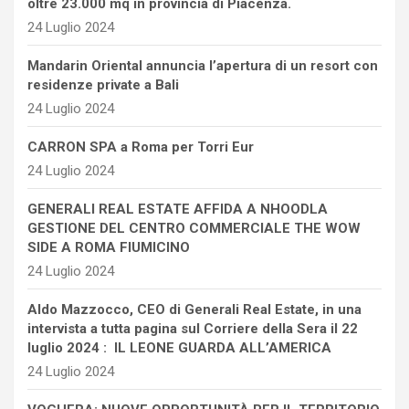
oltre 23.000 mq in provincia di Piacenza.
24 Luglio 2024
Mandarin Oriental annuncia l’apertura di un resort con
residenze private a Bali
24 Luglio 2024
CARRON SPA a Roma per Torri Eur
24 Luglio 2024
GENERALI REAL ESTATE AFFIDA A NHOODLA
GESTIONE DEL CENTRO COMMERCIALE THE WOW
SIDE A ROMA FIUMICINO
24 Luglio 2024
Aldo Mazzocco, CEO di Generali Real Estate, in una
intervista a tutta pagina sul Corriere della Sera il 22
luglio 2024 : IL LEONE GUARDA ALL’AMERICA
24 Luglio 2024