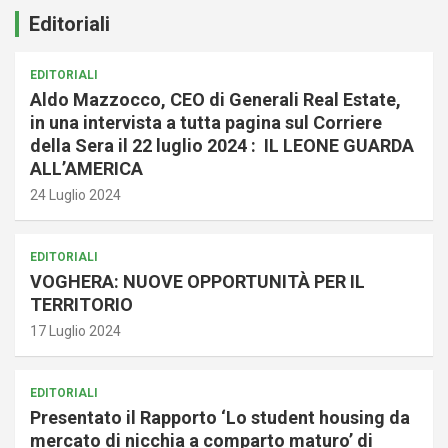
Editoriali
EDITORIALI
Aldo Mazzocco, CEO di Generali Real Estate,
in una intervista a tutta pagina sul Corriere
della Sera il 22 luglio 2024 : IL LEONE GUARDA
ALL’AMERICA
24 Luglio 2024
EDITORIALI
VOGHERA: NUOVE OPPORTUNITÀ PER IL
TERRITORIO
17 Luglio 2024
EDITORIALI
Presentato il Rapporto ‘Lo student housing da
mercato di nicchia a comparto maturo’ di