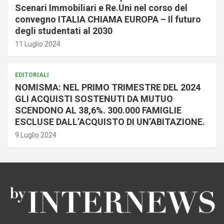
Scenari Immobiliari e Re.Uni nel corso del
convegno ITALIA CHIAMA EUROPA – Il futuro
degli studentati al 2030
11 Luglio 2024
EDITORIALI
NOMISMA: NEL PRIMO TRIMESTRE DEL 2024
GLI ACQUISTI SOSTENUTI DA MUTUO
SCENDONO AL 38,6%. 300.000 FAMIGLIE
ESCLUSE DALL’ACQUISTO DI UN’ABITAZIONE.
9 Luglio 2024