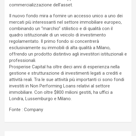
commercializzazione dell’asset.
Il nuovo fondo mira a fornire un accesso unico a uno dei
mercati più interessanti nel settore immobiliare europeo,
combinando un “marchio” stilistico e di qualità con il
quadro istituzionale di un veicolo di investimento
regolamentato. Il primo fondo si concentrerà
esclusivamente su immobili di alta qualità a Milano,
offrendo un prodotto distintivo agli investitori istituzionali e
professionali.
Prosperise Capital ha oltre dieci anni di esperienza nella
gestione e strutturazione di investimenti legati a crediti e
attività reali. Tra le sue attività più importanti ci sono fondi
investiti in Non Performing Loans relativi al settore
immobiliare. Con oltre $800 milioni gestiti, ha uffici a
Londra, Lussemburgo e Milano.
Fonte : Company
Navigazione