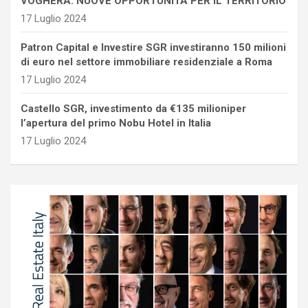
VOGHERA: NUOVE OPPORTUNITÀ PER IL TERRITORIO
17 Luglio 2024
Patron Capital e Investire SGR investiranno 150 milioni
di euro nel settore immobiliare residenziale a Roma
17 Luglio 2024
Castello SGR, investimento da €135 milioniper
l’apertura del primo Nobu Hotel in Italia
17 Luglio 2024