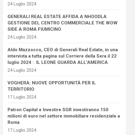
24 Luglio 2024
GENERALI REAL ESTATE AFFIDA A NHOODLA
GESTIONE DEL CENTRO COMMERCIALE THE WOW
SIDE A ROMA FIUMICINO
24 Luglio 2024
Aldo Mazzocco, CEO di Generali Real Estate, in una
intervista a tutta pagina sul Corriere della Sera il 22
luglio 2024 : IL LEONE GUARDA ALL’AMERICA
24 Luglio 2024
VOGHERA: NUOVE OPPORTUNITÀ PER IL
TERRITORIO
17 Luglio 2024
Patron Capital e Investire SGR investiranno 150
milioni di euro nel settore immobiliare residenziale a
Roma
17 Luglio 2024