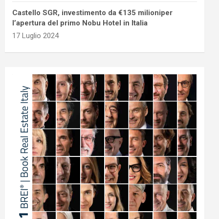
Castello SGR, investimento da €135 milioniper
l’apertura del primo Nobu Hotel in Italia
17 Luglio 2024