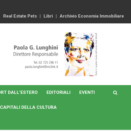
Real Estate Pets
Libri
Archivio Economia Immobiliare
RT DALL’ESTERO
EDITORIALI
EVENTI
CAPITALI DELLA CULTURA