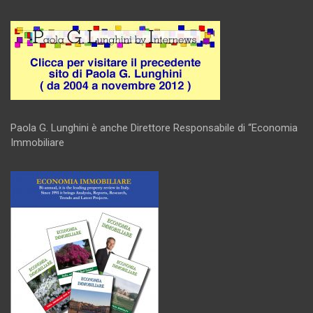
Paola G. Lunghini è anche Direttore Responsabile di “Economia
Immobiliare