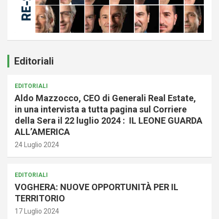
Editoriali
EDITORIALI
Aldo Mazzocco, CEO di Generali Real Estate,
in una intervista a tutta pagina sul Corriere
della Sera il 22 luglio 2024 : IL LEONE GUARDA
ALL’AMERICA
24 Luglio 2024
EDITORIALI
VOGHERA: NUOVE OPPORTUNITÀ PER IL
TERRITORIO
17 Luglio 2024