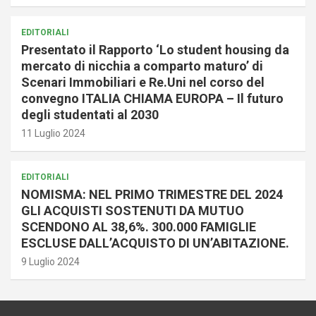
EDITORIALI
Presentato il Rapporto ‘Lo student housing da
mercato di nicchia a comparto maturo’ di
Scenari Immobiliari e Re.Uni nel corso del
convegno ITALIA CHIAMA EUROPA – Il futuro
degli studentati al 2030
11 Luglio 2024
EDITORIALI
NOMISMA: NEL PRIMO TRIMESTRE DEL 2024
GLI ACQUISTI SOSTENUTI DA MUTUO
SCENDONO AL 38,6%. 300.000 FAMIGLIE
ESCLUSE DALL’ACQUISTO DI UN’ABITAZIONE.
9 Luglio 2024