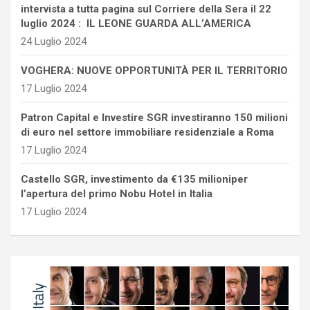
intervista a tutta pagina sul Corriere della Sera il 22
luglio 2024 : IL LEONE GUARDA ALL’AMERICA
24 Luglio 2024
VOGHERA: NUOVE OPPORTUNITÀ PER IL TERRITORIO
17 Luglio 2024
Patron Capital e Investire SGR investiranno 150 milioni
di euro nel settore immobiliare residenziale a Roma
17 Luglio 2024
Castello SGR, investimento da €135 milioniper
l’apertura del primo Nobu Hotel in Italia
17 Luglio 2024