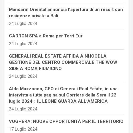
Mandarin Oriental annuncia l’apertura di un resort con
residenze private a Bali
24 Luglio 2024
CARRON SPA a Roma per Torri Eur
24 Luglio 2024
GENERALI REAL ESTATE AFFIDA A NHOODLA
GESTIONE DEL CENTRO COMMERCIALE THE WOW
SIDE A ROMA FIUMICINO
24 Luglio 2024
Aldo Mazzocco, CEO di Generali Real Estate, in una
intervista a tutta pagina sul Corriere della Sera il 22
luglio 2024 : IL LEONE GUARDA ALL’AMERICA
24 Luglio 2024
VOGHERA: NUOVE OPPORTUNITÀ PER IL TERRITORIO
17 Luglio 2024