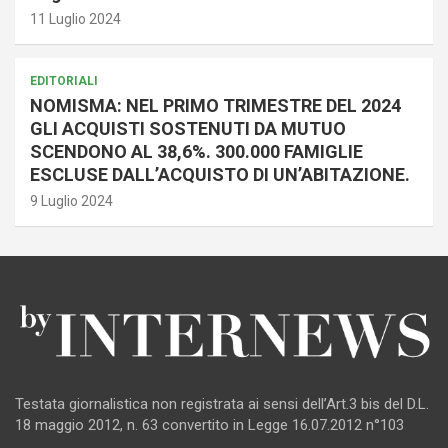
11 Luglio 2024
EDITORIALI
NOMISMA: NEL PRIMO TRIMESTRE DEL 2024
GLI ACQUISTI SOSTENUTI DA MUTUO
SCENDONO AL 38,6%. 300.000 FAMIGLIE
ESCLUSE DALL’ACQUISTO DI UN’ABITAZIONE.
9 Luglio 2024
Testata giornalistica non registrata ai sensi dell’Art.3 bis del D.L.
18 maggio 2012, n. 63 convertito in Legge 16.07.2012 n°103