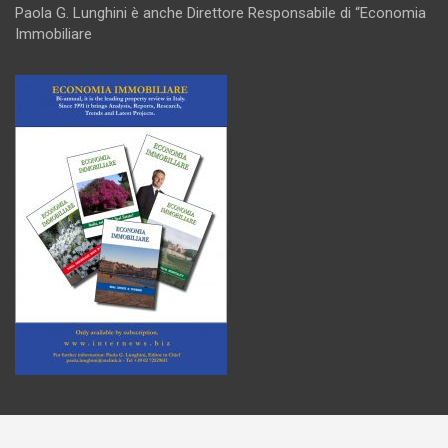
Paola G. Lunghini è anche Direttore Responsabile di “Economia
Immobiliare