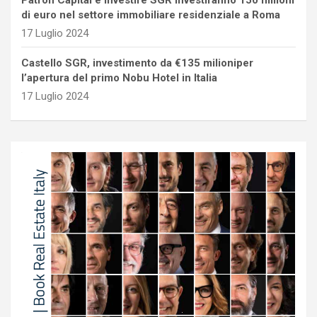
Patron Capital e Investire SGR investiranno 150 milioni
di euro nel settore immobiliare residenziale a Roma
17 Luglio 2024
Castello SGR, investimento da €135 milioniper
l’apertura del primo Nobu Hotel in Italia
17 Luglio 2024