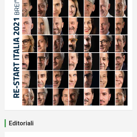
Editoriali