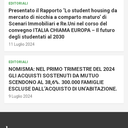
EDITORIALI
Presentato il Rapporto ‘Lo student housing da
mercato di nicchia a comparto maturo’ di
Scenari Immobiliari e Re.Uni nel corso del
convegno ITALIA CHIAMA EUROPA – Il futuro
degli studentati al 2030
11 Luglio 2024
EDITORIALI
NOMISMA: NEL PRIMO TRIMESTRE DEL 2024
GLI ACQUISTI SOSTENUTI DA MUTUO
SCENDONO AL 38,6%. 300.000 FAMIGLIE
ESCLUSE DALL’ACQUISTO DI UN’ABITAZIONE.
9 Luglio 2024