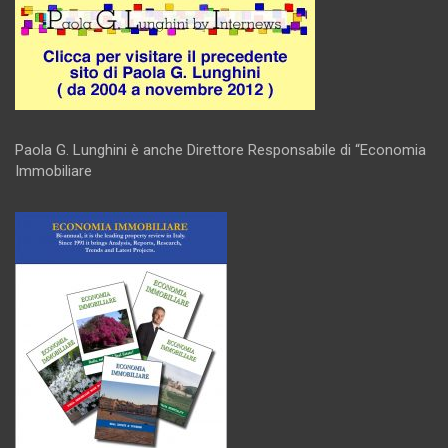
Paola G. Lunghini è anche Direttore Responsabile di “Economia
Immobiliare