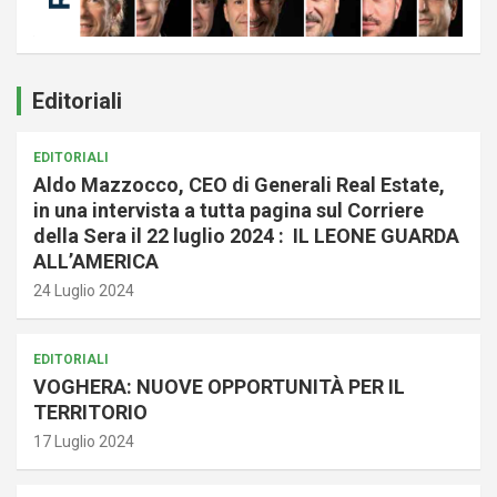
Editoriali
EDITORIALI
Aldo Mazzocco, CEO di Generali Real Estate,
in una intervista a tutta pagina sul Corriere
della Sera il 22 luglio 2024 : IL LEONE GUARDA
ALL’AMERICA
24 Luglio 2024
EDITORIALI
VOGHERA: NUOVE OPPORTUNITÀ PER IL
TERRITORIO
17 Luglio 2024