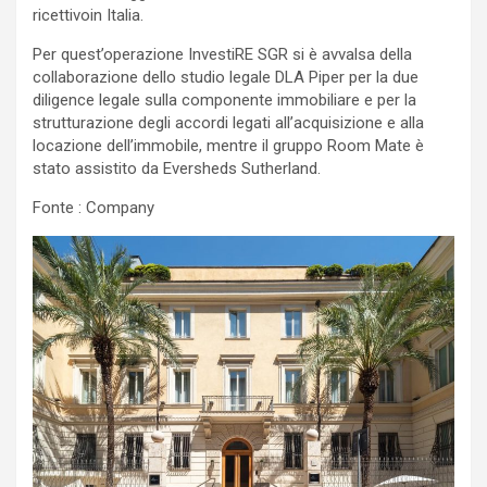
ricettivoin Italia.
Per quest’operazione InvestiRE SGR si è avvalsa della
collaborazione dello studio legale DLA Piper per la due
diligence legale sulla componente immobiliare e per la
strutturazione degli accordi legati all’acquisizione e alla
locazione dell’immobile, mentre il gruppo Room Mate è
stato assistito da Eversheds Sutherland.
Fonte : Company