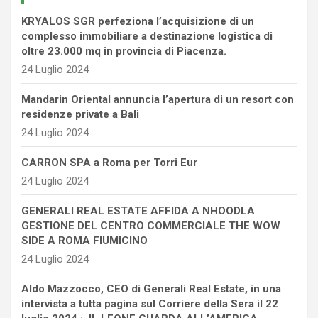
KRYALOS SGR perfeziona l’acquisizione di un
complesso immobiliare a destinazione logistica di
oltre 23.000 mq in provincia di Piacenza.
24 Luglio 2024
Mandarin Oriental annuncia l’apertura di un resort con
residenze private a Bali
24 Luglio 2024
CARRON SPA a Roma per Torri Eur
24 Luglio 2024
GENERALI REAL ESTATE AFFIDA A NHOODLA
GESTIONE DEL CENTRO COMMERCIALE THE WOW
SIDE A ROMA FIUMICINO
24 Luglio 2024
Aldo Mazzocco, CEO di Generali Real Estate, in una
intervista a tutta pagina sul Corriere della Sera il 22