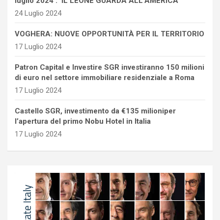
luglio 2024 : IL LEONE GUARDA ALL’AMERICA
24 Luglio 2024
VOGHERA: NUOVE OPPORTUNITÀ PER IL TERRITORIO
17 Luglio 2024
Patron Capital e Investire SGR investiranno 150 milioni
di euro nel settore immobiliare residenziale a Roma
17 Luglio 2024
Castello SGR, investimento da €135 milioniper
l’apertura del primo Nobu Hotel in Italia
17 Luglio 2024