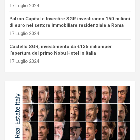
17 Luglio 2024
Patron Capital e Investire SGR investiranno 150 milioni
di euro nel settore immobiliare residenziale a Roma
17 Luglio 2024
Castello SGR, investimento da €135 milioniper
l’apertura del primo Nobu Hotel in Italia
17 Luglio 2024