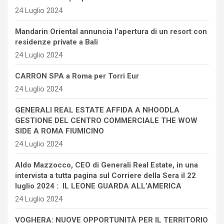
24 Luglio 2024
Mandarin Oriental annuncia l’apertura di un resort con
residenze private a Bali
24 Luglio 2024
CARRON SPA a Roma per Torri Eur
24 Luglio 2024
GENERALI REAL ESTATE AFFIDA A NHOODLA
GESTIONE DEL CENTRO COMMERCIALE THE WOW
SIDE A ROMA FIUMICINO
24 Luglio 2024
Aldo Mazzocco, CEO di Generali Real Estate, in una
intervista a tutta pagina sul Corriere della Sera il 22
luglio 2024 : IL LEONE GUARDA ALL’AMERICA
24 Luglio 2024
VOGHERA: NUOVE OPPORTUNITÀ PER IL TERRITORIO