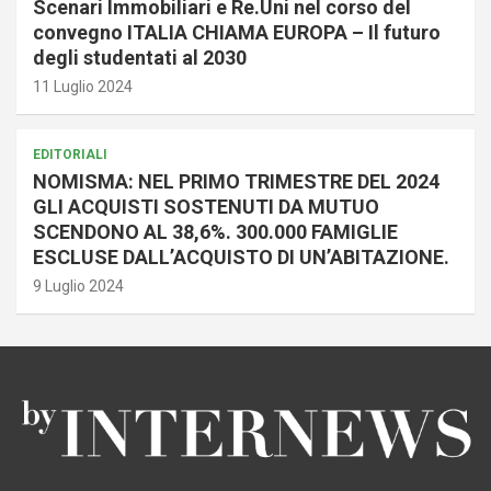
Scenari Immobiliari e Re.Uni nel corso del
convegno ITALIA CHIAMA EUROPA – Il futuro
degli studentati al 2030
11 Luglio 2024
EDITORIALI
NOMISMA: NEL PRIMO TRIMESTRE DEL 2024
GLI ACQUISTI SOSTENUTI DA MUTUO
SCENDONO AL 38,6%. 300.000 FAMIGLIE
ESCLUSE DALL’ACQUISTO DI UN’ABITAZIONE.
9 Luglio 2024