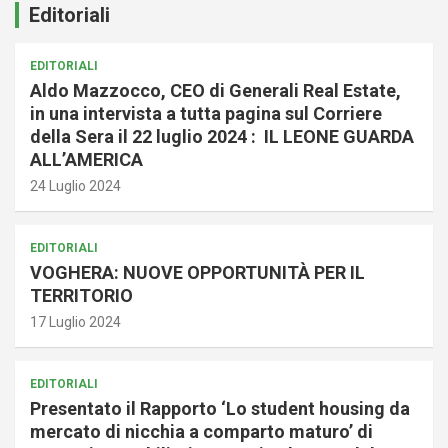
Editoriali
EDITORIALI
Aldo Mazzocco, CEO di Generali Real Estate,
in una intervista a tutta pagina sul Corriere
della Sera il 22 luglio 2024 : IL LEONE GUARDA
ALL’AMERICA
24 Luglio 2024
EDITORIALI
VOGHERA: NUOVE OPPORTUNITÀ PER IL
TERRITORIO
17 Luglio 2024
EDITORIALI
Presentato il Rapporto ‘Lo student housing da
mercato di nicchia a comparto maturo’ di