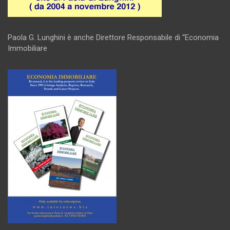
Paola G. Lunghini è anche Direttore Responsabile di “Economia
Immobiliare