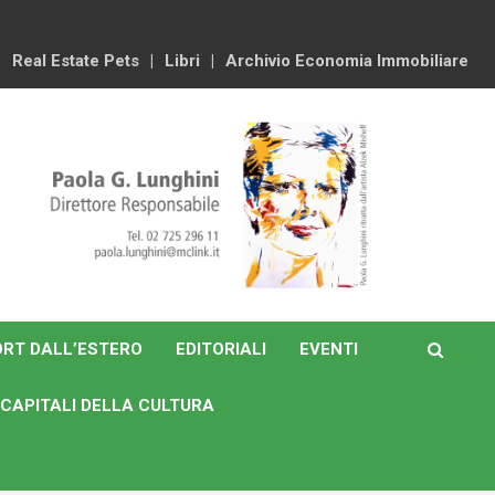
Real Estate Pets
Libri
Archivio Economia Immobiliare
RT DALL’ESTERO
EDITORIALI
EVENTI
CAPITALI DELLA CULTURA