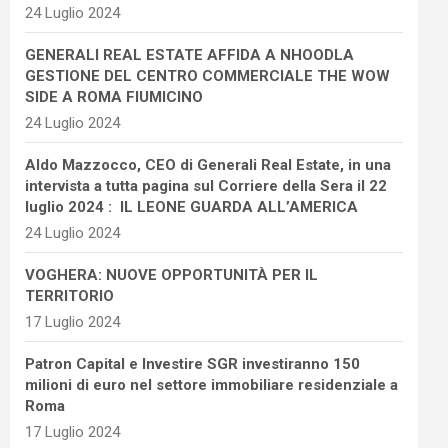
24 Luglio 2024
GENERALI REAL ESTATE AFFIDA A NHOODLA
GESTIONE DEL CENTRO COMMERCIALE THE WOW
SIDE A ROMA FIUMICINO
24 Luglio 2024
Aldo Mazzocco, CEO di Generali Real Estate, in una
intervista a tutta pagina sul Corriere della Sera il 22
luglio 2024 : IL LEONE GUARDA ALL’AMERICA
24 Luglio 2024
VOGHERA: NUOVE OPPORTUNITÀ PER IL
TERRITORIO
17 Luglio 2024
Patron Capital e Investire SGR investiranno 150
milioni di euro nel settore immobiliare residenziale a
Roma
17 Luglio 2024