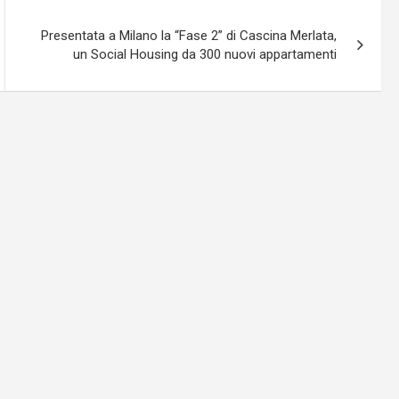
Presentata a Milano la “Fase 2” di Cascina Merlata,
un Social Housing da 300 nuovi appartamenti