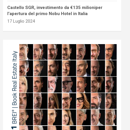
Castello SGR, investimento da €135 milioniper
l’apertura del primo Nobu Hotel in Italia
17 Luglio 2024