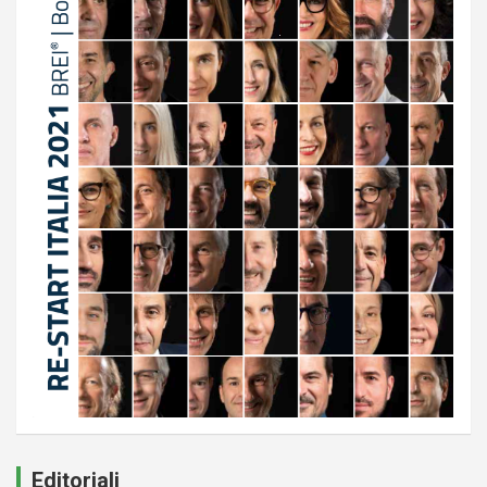
Editoriali