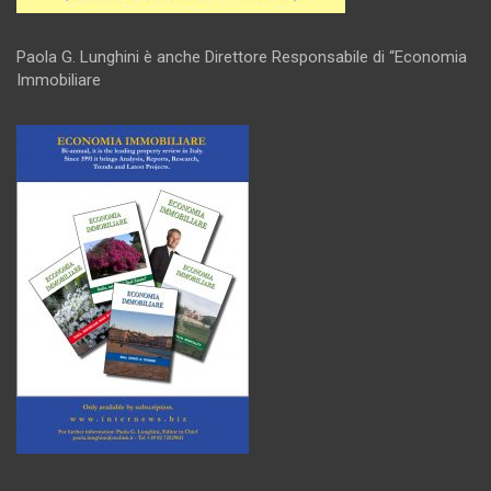
Paola G. Lunghini è anche Direttore Responsabile di “Economia
Immobiliare