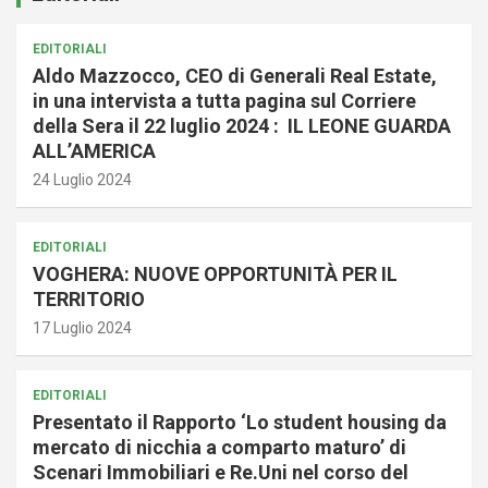
EDITORIALI
Aldo Mazzocco, CEO di Generali Real Estate,
in una intervista a tutta pagina sul Corriere
della Sera il 22 luglio 2024 : IL LEONE GUARDA
ALL’AMERICA
24 Luglio 2024
EDITORIALI
VOGHERA: NUOVE OPPORTUNITÀ PER IL
TERRITORIO
17 Luglio 2024
EDITORIALI
Presentato il Rapporto ‘Lo student housing da
mercato di nicchia a comparto maturo’ di
Scenari Immobiliari e Re.Uni nel corso del