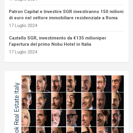
Patron Capital e Investire SGR investiranno 150 milioni
di euro nel settore immobiliare residenziale a Roma
17 Luglio 2024
Castello SGR, investimento da €135 milioniper
l’apertura del primo Nobu Hotel in Italia
17 Luglio 2024