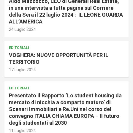
Aldo Mazzocco, CEO di Generali Real Estate,
in una intervista a tutta pagina sul Corriere
della Sera il 22 luglio 2024 : IL LEONE GUARDA
ALL’AMERICA
24 Luglio 2024
EDITORIALI
VOGHERA: NUOVE OPPORTUNITÀ PER IL
TERRITORIO
17 Luglio 2024
EDITORIALI
Presentato il Rapporto ‘Lo student housing da
mercato di nicchia a comparto maturo’ di
Scenari Immobiliari e Re.Uni nel corso del
convegno ITALIA CHIAMA EUROPA – Il futuro
degli studentati al 2030
11 Luglio 2024