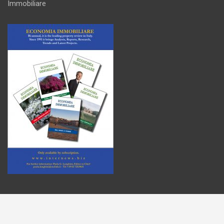
Immobiliare