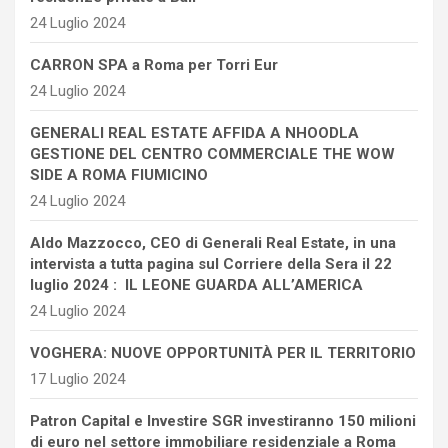
24 Luglio 2024
CARRON SPA a Roma per Torri Eur
24 Luglio 2024
GENERALI REAL ESTATE AFFIDA A NHOODLA
GESTIONE DEL CENTRO COMMERCIALE THE WOW
SIDE A ROMA FIUMICINO
24 Luglio 2024
Aldo Mazzocco, CEO di Generali Real Estate, in una
intervista a tutta pagina sul Corriere della Sera il 22
luglio 2024 : IL LEONE GUARDA ALL’AMERICA
24 Luglio 2024
VOGHERA: NUOVE OPPORTUNITÀ PER IL TERRITORIO
17 Luglio 2024
Patron Capital e Investire SGR investiranno 150 milioni
di euro nel settore immobiliare residenziale a Roma