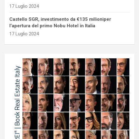
17 Luglio 2024
Castello SGR, investimento da €135 milioniper
l’apertura del primo Nobu Hotel in Italia
17 Luglio 2024