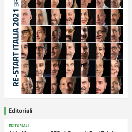
Editoriali
EDITORIALI