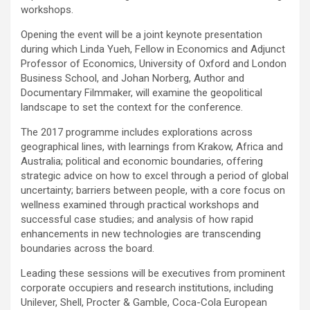
workshops.
Opening the event will be a joint keynote presentation
during which Linda Yueh, Fellow in Economics and Adjunct
Professor of Economics, University of Oxford and London
Business School, and Johan Norberg, Author and
Documentary Filmmaker, will examine the geopolitical
landscape to set the context for the conference.
The 2017 programme includes explorations across
geographical lines, with learnings from Krakow, Africa and
Australia; political and economic boundaries, offering
strategic advice on how to excel through a period of global
uncertainty; barriers between people, with a core focus on
wellness examined through practical workshops and
successful case studies; and analysis of how rapid
enhancements in new technologies are transcending
boundaries across the board.
Leading these sessions will be executives from prominent
corporate occupiers and research institutions, including
Unilever, Shell, Procter & Gamble, Coca-Cola European