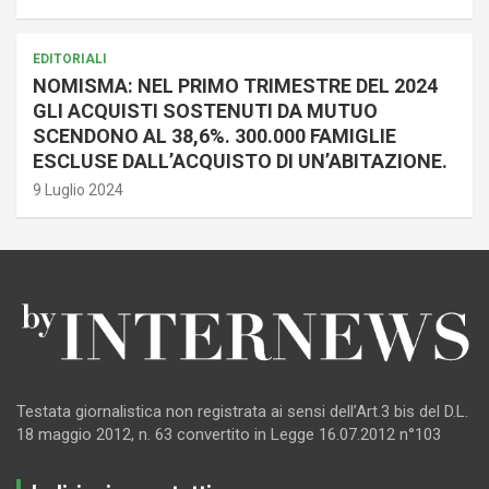
EDITORIALI
NOMISMA: NEL PRIMO TRIMESTRE DEL 2024
GLI ACQUISTI SOSTENUTI DA MUTUO
SCENDONO AL 38,6%. 300.000 FAMIGLIE
ESCLUSE DALL’ACQUISTO DI UN’ABITAZIONE.
9 Luglio 2024
Testata giornalistica non registrata ai sensi dell’Art.3 bis del D.L.
18 maggio 2012, n. 63 convertito in Legge 16.07.2012 n°103