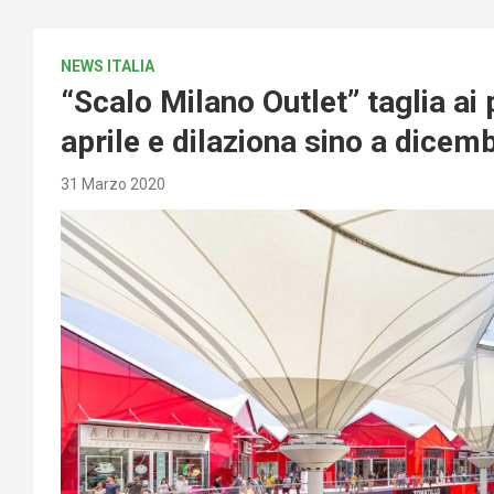
NEWS ITALIA
“Scalo Milano Outlet” taglia ai 
aprile e dilaziona sino a dicem
31 Marzo 2020