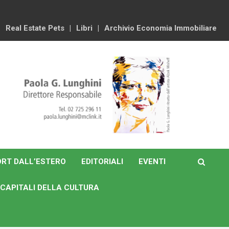
Real Estate Pets
Libri
Archivio Economia Immobiliare
RT DALL’ESTERO
EDITORIALI
EVENTI
CAPITALI DELLA CULTURA