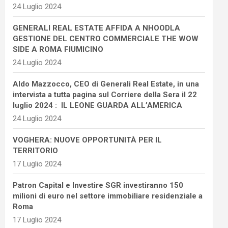
24 Luglio 2024
GENERALI REAL ESTATE AFFIDA A NHOODLA
GESTIONE DEL CENTRO COMMERCIALE THE WOW
SIDE A ROMA FIUMICINO
24 Luglio 2024
Aldo Mazzocco, CEO di Generali Real Estate, in una
intervista a tutta pagina sul Corriere della Sera il 22
luglio 2024 : IL LEONE GUARDA ALL’AMERICA
24 Luglio 2024
VOGHERA: NUOVE OPPORTUNITÀ PER IL
TERRITORIO
17 Luglio 2024
Patron Capital e Investire SGR investiranno 150
milioni di euro nel settore immobiliare residenziale a
Roma
17 Luglio 2024