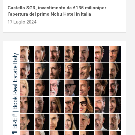
Castello SGR, investimento da €135 milioniper
l’apertura del primo Nobu Hotel in Italia
17 Luglio 2024