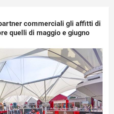
partner commerciali gli affitti di
bre quelli di maggio e giugno