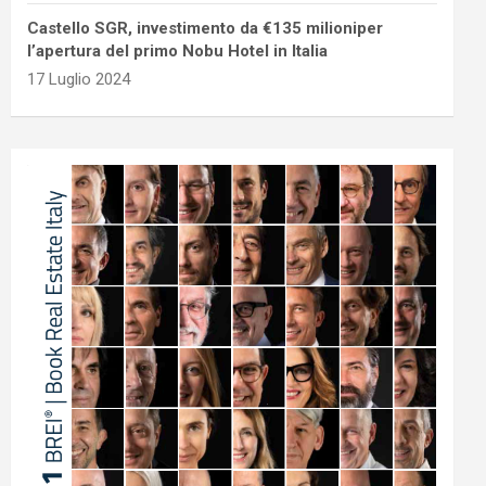
Castello SGR, investimento da €135 milioniper
l’apertura del primo Nobu Hotel in Italia
17 Luglio 2024