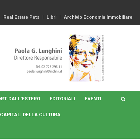
Real Estate Pets
Libri
Archivio Economia Immobiliare
RT DALL’ESTERO
EDITORIALI
EVENTI
CAPITALI DELLA CULTURA