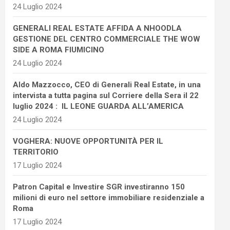
24 Luglio 2024
GENERALI REAL ESTATE AFFIDA A NHOODLA
GESTIONE DEL CENTRO COMMERCIALE THE WOW
SIDE A ROMA FIUMICINO
24 Luglio 2024
Aldo Mazzocco, CEO di Generali Real Estate, in una
intervista a tutta pagina sul Corriere della Sera il 22
luglio 2024 : IL LEONE GUARDA ALL’AMERICA
24 Luglio 2024
VOGHERA: NUOVE OPPORTUNITÀ PER IL
TERRITORIO
17 Luglio 2024
Patron Capital e Investire SGR investiranno 150
milioni di euro nel settore immobiliare residenziale a
Roma
17 Luglio 2024