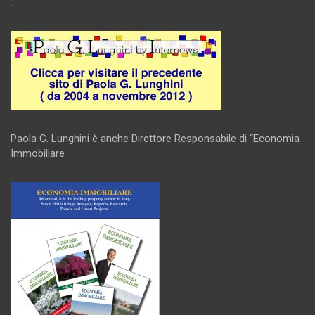
.
Paola G. Lunghini è anche Direttore Responsabile di “Economia
Immobiliare