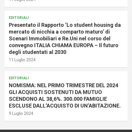
EDITORIALI
Presentato il Rapporto ‘Lo student housing da
mercato di nicchia a comparto maturo’ di
Scenari Immobiliari e Re.Uni nel corso del
convegno ITALIA CHIAMA EUROPA – Il futuro
degli studentati al 2030
11 Luglio 2024
EDITORIALI
NOMISMA: NEL PRIMO TRIMESTRE DEL 2024
GLI ACQUISTI SOSTENUTI DA MUTUO
SCENDONO AL 38,6%. 300.000 FAMIGLIE
ESCLUSE DALL’ACQUISTO DI UN’ABITAZIONE.
9 Luglio 2024