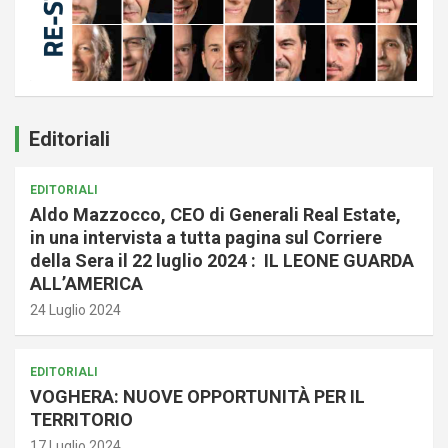
Editoriali
EDITORIALI
Aldo Mazzocco, CEO di Generali Real Estate,
in una intervista a tutta pagina sul Corriere
della Sera il 22 luglio 2024 : IL LEONE GUARDA
ALL’AMERICA
24 Luglio 2024
EDITORIALI
VOGHERA: NUOVE OPPORTUNITÀ PER IL
TERRITORIO
17 Luglio 2024