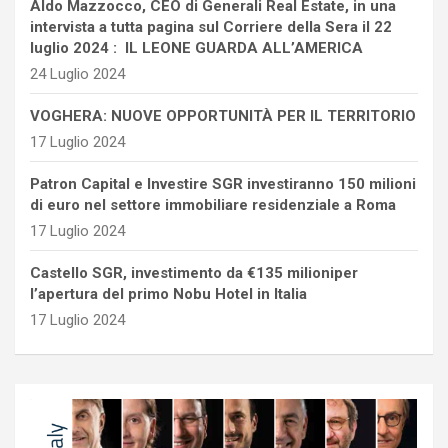
Aldo Mazzocco, CEO di Generali Real Estate, in una
intervista a tutta pagina sul Corriere della Sera il 22
luglio 2024 : IL LEONE GUARDA ALL’AMERICA
24 Luglio 2024
VOGHERA: NUOVE OPPORTUNITÀ PER IL TERRITORIO
17 Luglio 2024
Patron Capital e Investire SGR investiranno 150 milioni
di euro nel settore immobiliare residenziale a Roma
17 Luglio 2024
Castello SGR, investimento da €135 milioniper
l’apertura del primo Nobu Hotel in Italia
17 Luglio 2024