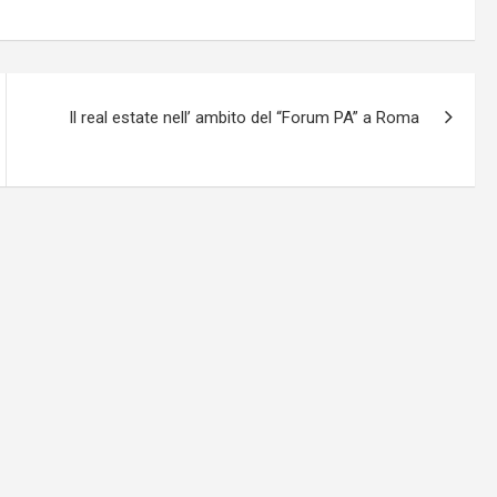
Il real estate nell’ ambito del “Forum PA” a Roma