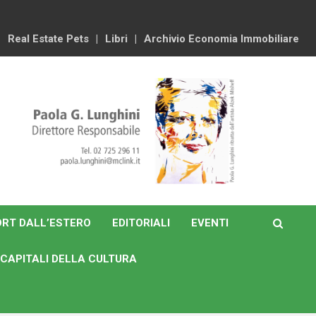
Real Estate Pets
Libri
Archivio Economia Immobiliare
RT DALL’ESTERO
EDITORIALI
EVENTI
CAPITALI DELLA CULTURA