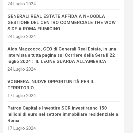
24 Luglio 2024
GENERALI REAL ESTATE AFFIDA A NHOODLA
GESTIONE DEL CENTRO COMMERCIALE THE WOW
SIDE A ROMA FIUMICINO
24 Luglio 2024
Aldo Mazzocco, CEO di Generali Real Estate, in una
intervista a tutta pagina sul Corriere della Sera il 22
luglio 2024 : IL LEONE GUARDA ALL’AMERICA
24 Luglio 2024
VOGHERA: NUOVE OPPORTUNITÀ PER IL
TERRITORIO
17 Luglio 2024
Patron Capital e Investire SGR investiranno 150
milioni di euro nel settore immobiliare residenziale a
Roma
17 Luglio 2024