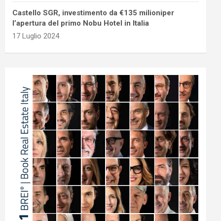
Castello SGR, investimento da €135 milioniper
l’apertura del primo Nobu Hotel in Italia
17 Luglio 2024