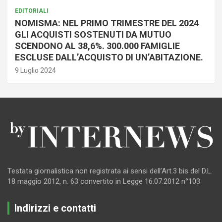
EDITORIALI
NOMISMA: NEL PRIMO TRIMESTRE DEL 2024
GLI ACQUISTI SOSTENUTI DA MUTUO
SCENDONO AL 38,6%. 300.000 FAMIGLIE
ESCLUSE DALL’ACQUISTO DI UN’ABITAZIONE.
9 Luglio 2024
Testata giornalistica non registrata ai sensi dell’Art.3 bis del D.L.
18 maggio 2012, n. 63 convertito in Legge 16.07.2012 n°103
Indirizzi e contatti