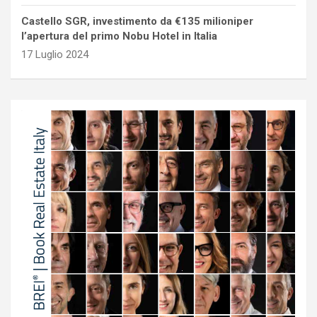
Castello SGR, investimento da €135 milioniper
l’apertura del primo Nobu Hotel in Italia
17 Luglio 2024