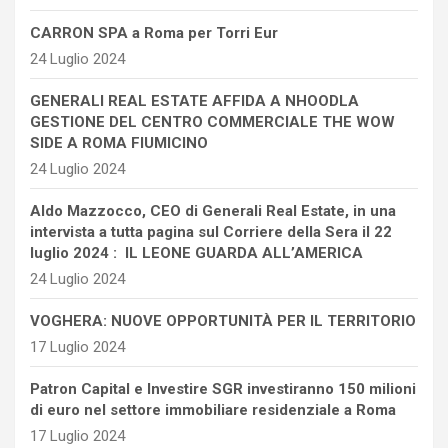
CARRON SPA a Roma per Torri Eur
24 Luglio 2024
GENERALI REAL ESTATE AFFIDA A NHOODLA
GESTIONE DEL CENTRO COMMERCIALE THE WOW
SIDE A ROMA FIUMICINO
24 Luglio 2024
Aldo Mazzocco, CEO di Generali Real Estate, in una
intervista a tutta pagina sul Corriere della Sera il 22
luglio 2024 : IL LEONE GUARDA ALL’AMERICA
24 Luglio 2024
VOGHERA: NUOVE OPPORTUNITÀ PER IL TERRITORIO
17 Luglio 2024
Patron Capital e Investire SGR investiranno 150 milioni
di euro nel settore immobiliare residenziale a Roma
17 Luglio 2024