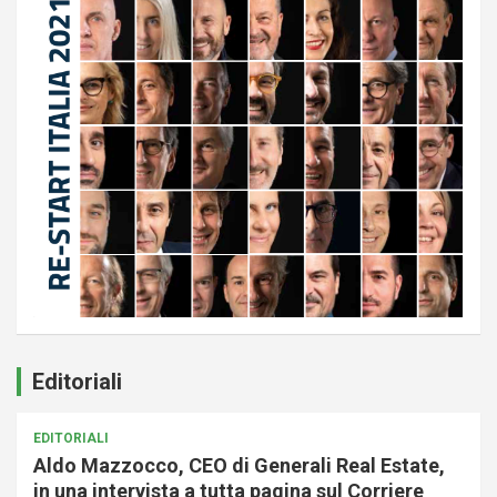
Editoriali
EDITORIALI
Aldo Mazzocco, CEO di Generali Real Estate,
in una intervista a tutta pagina sul Corriere