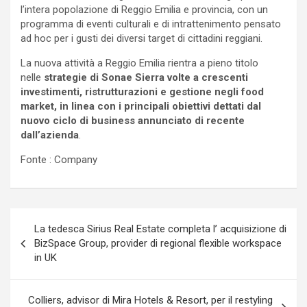
l’intera popolazione di Reggio Emilia e provincia, con un
programma di eventi culturali e di intrattenimento pensato
ad hoc per i gusti dei diversi target di cittadini reggiani.
La nuova attività a Reggio Emilia rientra a pieno titolo
nelle
strategie di Sonae Sierra volte a crescenti
investimenti, ristrutturazioni e gestione negli food
market, in linea con i principali obiettivi dettati dal
nuovo ciclo di business annunciato di recente
dall’azienda
.
Fonte : Company
Navigazione
La tedesca Sirius Real Estate completa l’ acquisizione di
articoli
BizSpace Group, provider di regional flexible workspace
in UK
Colliers, advisor di Mira Hotels & Resort, per il restyling