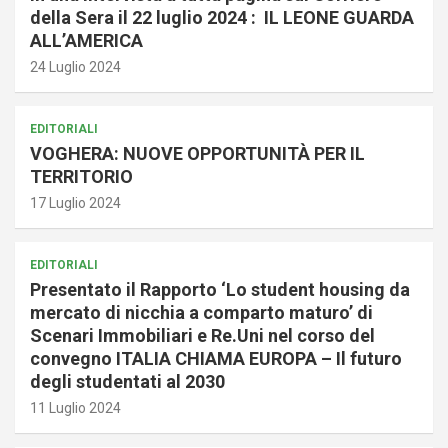
della Sera il 22 luglio 2024 : IL LEONE GUARDA
ALL’AMERICA
24 Luglio 2024
EDITORIALI
VOGHERA: NUOVE OPPORTUNITÀ PER IL
TERRITORIO
17 Luglio 2024
EDITORIALI
Presentato il Rapporto ‘Lo student housing da
mercato di nicchia a comparto maturo’ di
Scenari Immobiliari e Re.Uni nel corso del
convegno ITALIA CHIAMA EUROPA – Il futuro
degli studentati al 2030
11 Luglio 2024