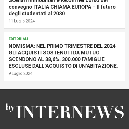
Scenari Immobiliari e Re.Uni nel corso del
convegno ITALIA CHIAMA EUROPA – Il futuro
degli studentati al 2030
11 Luglio 2024
EDITORIALI
NOMISMA: NEL PRIMO TRIMESTRE DEL 2024
GLI ACQUISTI SOSTENUTI DA MUTUO
SCENDONO AL 38,6%. 300.000 FAMIGLIE
ESCLUSE DALL’ACQUISTO DI UN’ABITAZIONE.
9 Luglio 2024