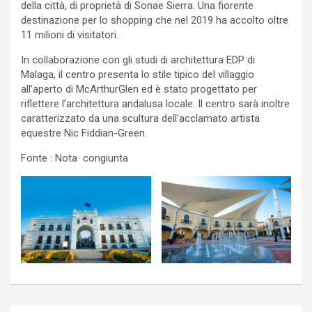
della città, di proprietà di Sonae Sierra. Una fiorente
destinazione per lo shopping che nel 2019 ha accolto oltre
11 milioni di visitatori.
In collaborazione con gli studi di architettura EDP di
Malaga, il centro presenta lo stile tipico del villaggio
all’aperto di McArthurGlen ed è stato progettato per
riflettere l’architettura andalusa locale. Il centro sarà inoltre
caratterizzato da una scultura dell’acclamato artista
equestre Nic Fiddian-Green.
Fonte : Nota congiunta