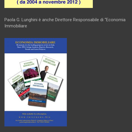
Paola G. Lunghini è anche Direttore Responsabile di “Economia
Immobiliare