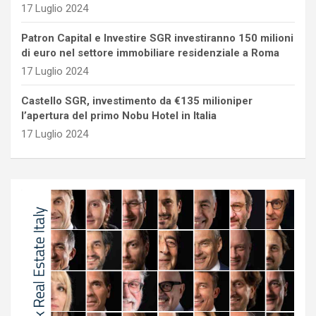
17 Luglio 2024
Patron Capital e Investire SGR investiranno 150 milioni
di euro nel settore immobiliare residenziale a Roma
17 Luglio 2024
Castello SGR, investimento da €135 milioniper
l’apertura del primo Nobu Hotel in Italia
17 Luglio 2024