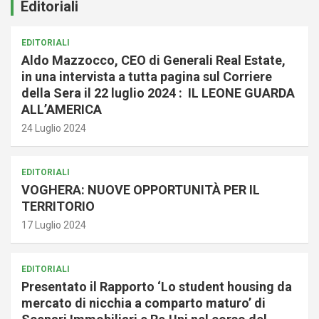
Editoriali
EDITORIALI
Aldo Mazzocco, CEO di Generali Real Estate,
in una intervista a tutta pagina sul Corriere
della Sera il 22 luglio 2024 : IL LEONE GUARDA
ALL’AMERICA
24 Luglio 2024
EDITORIALI
VOGHERA: NUOVE OPPORTUNITÀ PER IL
TERRITORIO
17 Luglio 2024
EDITORIALI
Presentato il Rapporto ‘Lo student housing da
mercato di nicchia a comparto maturo’ di