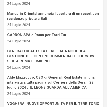
24 Luglio 2024
Mandarin Oriental annuncia l’apertura di un resort con
residenze private a Bali
24 Luglio 2024
CARRON SPA a Roma per Torri Eur
24 Luglio 2024
GENERALI REAL ESTATE AFFIDA A NHOODLA
GESTIONE DEL CENTRO COMMERCIALE THE WOW
SIDE A ROMA FIUMICINO
24 Luglio 2024
Aldo Mazzocco, CEO di Generali Real Estate, in una
intervista a tutta pagina sul Corriere della Sera il 22
luglio 2024 : IL LEONE GUARDA ALL’AMERICA
24 Luglio 2024
VOGHERA: NUOVE OPPORTUNITÀ PER IL TERRITORIO