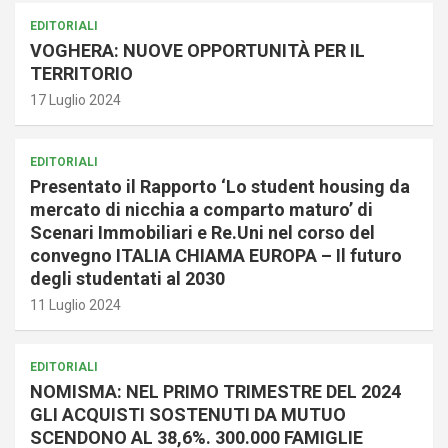
EDITORIALI
VOGHERA: NUOVE OPPORTUNITÀ PER IL
TERRITORIO
17 Luglio 2024
EDITORIALI
Presentato il Rapporto ‘Lo student housing da
mercato di nicchia a comparto maturo’ di
Scenari Immobiliari e Re.Uni nel corso del
convegno ITALIA CHIAMA EUROPA – Il futuro
degli studentati al 2030
11 Luglio 2024
EDITORIALI
NOMISMA: NEL PRIMO TRIMESTRE DEL 2024
GLI ACQUISTI SOSTENUTI DA MUTUO
SCENDONO AL 38,6%. 300.000 FAMIGLIE