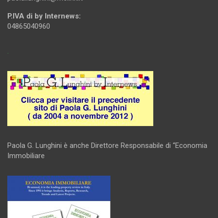
P.IVA di by Internews:
04865040960
.
Paola G. Lunghini è anche Direttore Responsabile di “Economia
Immobiliare