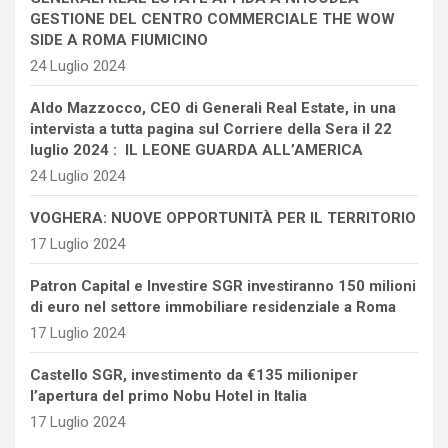
GESTIONE DEL CENTRO COMMERCIALE THE WOW
SIDE A ROMA FIUMICINO
24 Luglio 2024
Aldo Mazzocco, CEO di Generali Real Estate, in una
intervista a tutta pagina sul Corriere della Sera il 22
luglio 2024 : IL LEONE GUARDA ALL’AMERICA
24 Luglio 2024
VOGHERA: NUOVE OPPORTUNITÀ PER IL TERRITORIO
17 Luglio 2024
Patron Capital e Investire SGR investiranno 150 milioni
di euro nel settore immobiliare residenziale a Roma
17 Luglio 2024
Castello SGR, investimento da €135 milioniper
l’apertura del primo Nobu Hotel in Italia
17 Luglio 2024