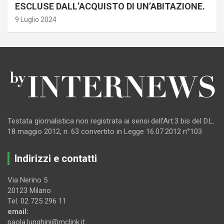
ESCLUSE DALL’ACQUISTO DI UN’ABITAZIONE.
9 Luglio 2024
Testata giornalistica non registrata ai sensi dell’Art.3 bis del D.L.
18 maggio 2012, n. 63 convertito in Legge 16.07.2012 n°103
Indirizzi e contatti
Via Nerino 5
20123 Milano
Tel. 02 725 296 11
email:
paola.lunghini@mclink.it