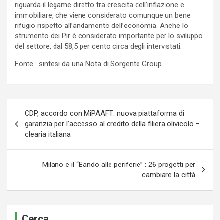
riguarda il legame diretto tra crescita dell’inflazione e
immobiliare, che viene considerato comunque un bene
rifugio rispetto all’andamento dell’economia. Anche lo
strumento dei Pir è considerato importante per lo sviluppo
del settore, dal 58,5 per cento circa degli intervistati.
Fonte : sintesi da una Nota di Sorgente Group
Navigazione
CDP, accordo con MiPAAFT: nuova piattaforma di
articoli
garanzia per l’accesso al credito della filiera olivicolo –
olearia italiana
Milano e il “Bando alle periferie” : 26 progetti per
cambiare la città
Cerca