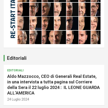
Editoriali
EDITORIALI
Aldo Mazzocco, CEO di Generali Real Estate,
in una intervista a tutta pagina sul Corriere
della Sera il 22 luglio 2024 : IL LEONE GUARDA
ALL’AMERICA
24 Luglio 2024