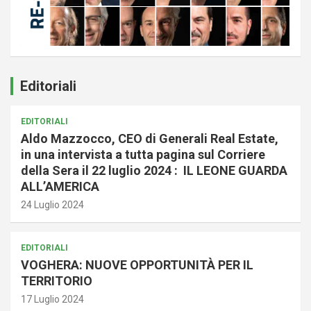
Editoriali
EDITORIALI
Aldo Mazzocco, CEO di Generali Real Estate,
in una intervista a tutta pagina sul Corriere
della Sera il 22 luglio 2024 : IL LEONE GUARDA
ALL’AMERICA
24 Luglio 2024
EDITORIALI
VOGHERA: NUOVE OPPORTUNITÀ PER IL
TERRITORIO
17 Luglio 2024