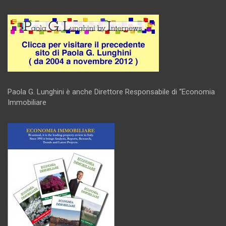
Paola G. Lunghini è anche Direttore Responsabile di “Economia
Immobiliare