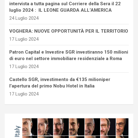
intervista a tutta pagina sul Corriere della Sera il 22
luglio 2024 : IL LEONE GUARDA ALL’AMERICA
24 Luglio 2024
VOGHERA: NUOVE OPPORTUNITÀ PER IL TERRITORIO
17 Luglio 2024
Patron Capital e Investire SGR investiranno 150 milioni
di euro nel settore immobiliare residenziale a Roma
17 Luglio 2024
Castello SGR, investimento da €135 milioniper
l’apertura del primo Nobu Hotel in Italia
17 Luglio 2024