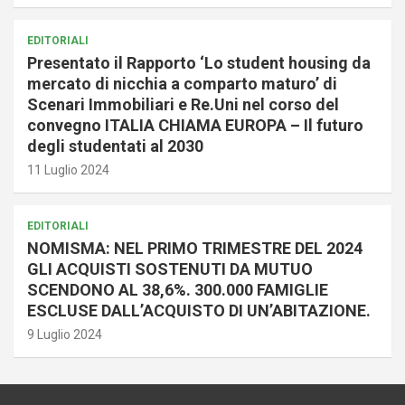
EDITORIALI
Presentato il Rapporto ‘Lo student housing da
mercato di nicchia a comparto maturo’ di
Scenari Immobiliari e Re.Uni nel corso del
convegno ITALIA CHIAMA EUROPA – Il futuro
degli studentati al 2030
11 Luglio 2024
EDITORIALI
NOMISMA: NEL PRIMO TRIMESTRE DEL 2024
GLI ACQUISTI SOSTENUTI DA MUTUO
SCENDONO AL 38,6%. 300.000 FAMIGLIE
ESCLUSE DALL’ACQUISTO DI UN’ABITAZIONE.
9 Luglio 2024