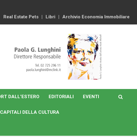
Real Estate Pets
Libri
Archivio Economia Immobiliare
RT DALL’ESTERO
EDITORIALI
EVENTI
CAPITALI DELLA CULTURA