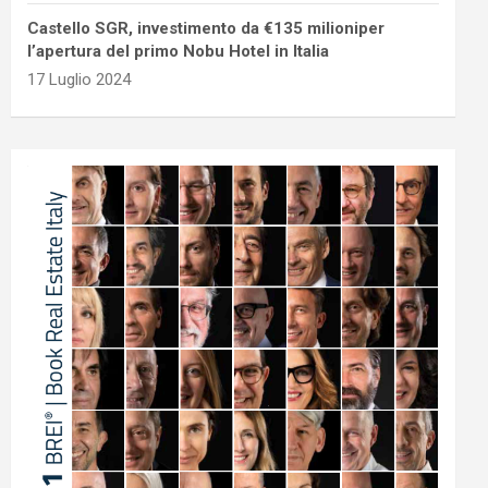
Castello SGR, investimento da €135 milioniper
l’apertura del primo Nobu Hotel in Italia
17 Luglio 2024