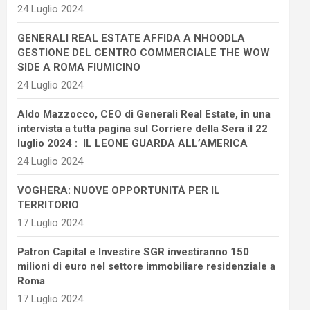
24 Luglio 2024
GENERALI REAL ESTATE AFFIDA A NHOODLA
GESTIONE DEL CENTRO COMMERCIALE THE WOW
SIDE A ROMA FIUMICINO
24 Luglio 2024
Aldo Mazzocco, CEO di Generali Real Estate, in una
intervista a tutta pagina sul Corriere della Sera il 22
luglio 2024 : IL LEONE GUARDA ALL’AMERICA
24 Luglio 2024
VOGHERA: NUOVE OPPORTUNITÀ PER IL
TERRITORIO
17 Luglio 2024
Patron Capital e Investire SGR investiranno 150
milioni di euro nel settore immobiliare residenziale a
Roma
17 Luglio 2024