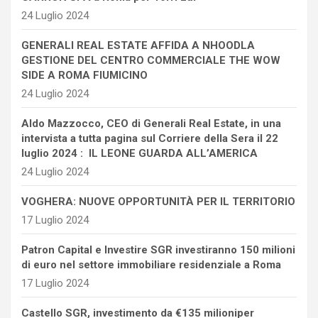
24 Luglio 2024
GENERALI REAL ESTATE AFFIDA A NHOODLA
GESTIONE DEL CENTRO COMMERCIALE THE WOW
SIDE A ROMA FIUMICINO
24 Luglio 2024
Aldo Mazzocco, CEO di Generali Real Estate, in una
intervista a tutta pagina sul Corriere della Sera il 22
luglio 2024 : IL LEONE GUARDA ALL’AMERICA
24 Luglio 2024
VOGHERA: NUOVE OPPORTUNITÀ PER IL TERRITORIO
17 Luglio 2024
Patron Capital e Investire SGR investiranno 150 milioni
di euro nel settore immobiliare residenziale a Roma
17 Luglio 2024
Castello SGR, investimento da €135 milioniper