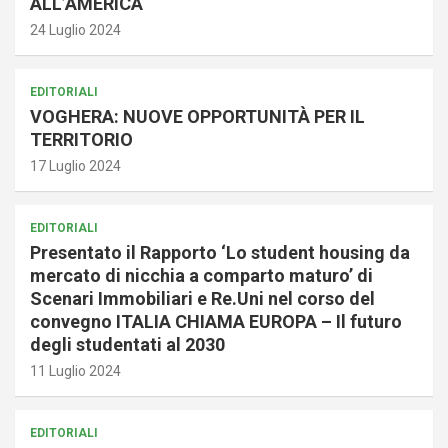
ALL’AMERICA
24 Luglio 2024
EDITORIALI
VOGHERA: NUOVE OPPORTUNITÀ PER IL
TERRITORIO
17 Luglio 2024
EDITORIALI
Presentato il Rapporto ‘Lo student housing da
mercato di nicchia a comparto maturo’ di
Scenari Immobiliari e Re.Uni nel corso del
convegno ITALIA CHIAMA EUROPA – Il futuro
degli studentati al 2030
11 Luglio 2024
EDITORIALI