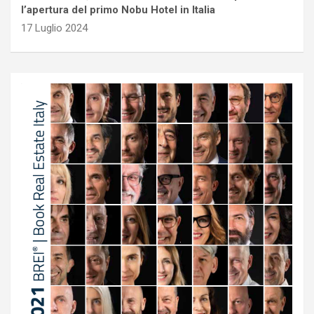
l’apertura del primo Nobu Hotel in Italia
17 Luglio 2024