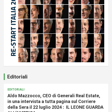
Editoriali
EDITORIALI
Aldo Mazzocco, CEO di Generali Real Estate,
in una intervista a tutta pagina sul Corriere
della Sera il 22 luglio 2024 : IL LEONE GUARDA