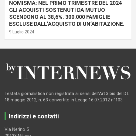
NOMISMA: NEL PRIMO TRIMESTRE DEL 2024
GLI ACQUISTI SOSTENUTI DA MUTUO
SCENDONO AL 38,6%. 300.000 FAMIGLIE
ESCLUSE DALL’ACQUISTO DI UN’ABITAZIONE.
9 Luglio 2024
Testata giornalistica non registrata ai sensi dell’Art.3 bis del D.L.
18 maggio 2012, n. 63 convertito in Legge 16.07.2012 n°103
Indirizzi e contatti
Via Nerino 5
20123 Milano