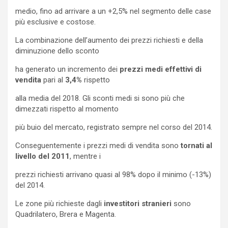
medio, fino ad arrivare a un +2,5% nel segmento delle case
più esclusive e costose.
La combinazione dell’aumento dei prezzi richiesti e della
diminuzione dello sconto
ha generato un incremento dei
prezzi medi effettivi di
vendita
pari al
3,4%
rispetto
alla media del 2018. Gli sconti medi si sono più che
dimezzati rispetto al momento
più buio del mercato, registrato sempre nel corso del 2014.
Conseguentemente i prezzi medi di vendita sono
tornati al
livello del 2011
, mentre i
prezzi richiesti arrivano quasi al 98% dopo il minimo (-13%)
del 2014.
Le zone più richieste dagli
investitori stranieri
sono
Quadrilatero, Brera e Magenta.