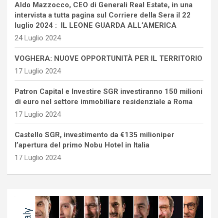
Aldo Mazzocco, CEO di Generali Real Estate, in una
intervista a tutta pagina sul Corriere della Sera il 22
luglio 2024 : IL LEONE GUARDA ALL’AMERICA
24 Luglio 2024
VOGHERA: NUOVE OPPORTUNITÀ PER IL TERRITORIO
17 Luglio 2024
Patron Capital e Investire SGR investiranno 150 milioni
di euro nel settore immobiliare residenziale a Roma
17 Luglio 2024
Castello SGR, investimento da €135 milioniper
l’apertura del primo Nobu Hotel in Italia
17 Luglio 2024