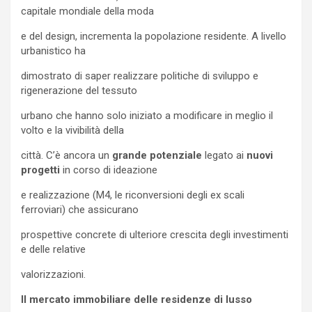
capitale mondiale della moda
e del design, incrementa la popolazione residente. A livello
urbanistico ha
dimostrato di saper realizzare politiche di sviluppo e
rigenerazione del tessuto
urbano che hanno solo iniziato a modificare in meglio il
volto e la vivibilità della
città. C’è ancora un
grande potenziale
legato ai
nuovi
progetti
in corso di ideazione
e realizzazione (M4, le riconversioni degli ex scali
ferroviari) che assicurano
prospettive concrete di ulteriore crescita degli investimenti
e delle relative
valorizzazioni.
Il mercato immobiliare delle residenze di lusso