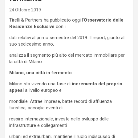
24 Ottobre 2019
Tirelli & Partners ha pubblicato oggi l’
Osservatorio delle
Residenze Esclusive
con i
dati relativi al primo semestre del 2019. Il report, giunto al
suo sedicesimo anno,
analizza il segmento più alto del mercato immobiliare per
la città di Milano.
Milano, una città in fermento
Milano sta vivendo una fase di
incremento del proprio
appeal
a livello europeo e
mondiale. Attrae imprese, batte record di affluenza
turistica, accoglie eventi di
respiro internazionale, investe nello sviluppo delle
infrastrutture e collegamenti
urbani ed extraurbani, mantiene il ruolo indiscusso di