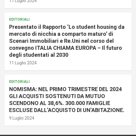
17 Luglio 2024
EDITORIALI
Presentato il Rapporto ‘Lo student housing da
mercato di nicchia a comparto maturo’ di
Scenari Immobiliari e Re.Uni nel corso del
convegno ITALIA CHIAMA EUROPA – Il futuro
degli studentati al 2030
11 Luglio 2024
EDITORIALI
NOMISMA: NEL PRIMO TRIMESTRE DEL 2024
GLI ACQUISTI SOSTENUTI DA MUTUO
SCENDONO AL 38,6%. 300.000 FAMIGLIE
ESCLUSE DALL’ACQUISTO DI UN’ABITAZIONE.
9 Luglio 2024