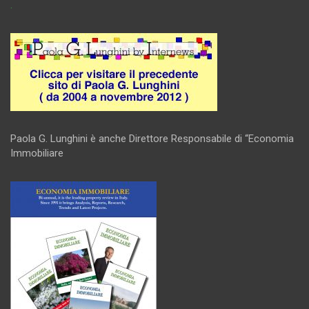
.
Paola G. Lunghini è anche Direttore Responsabile di “Economia
Immobiliare