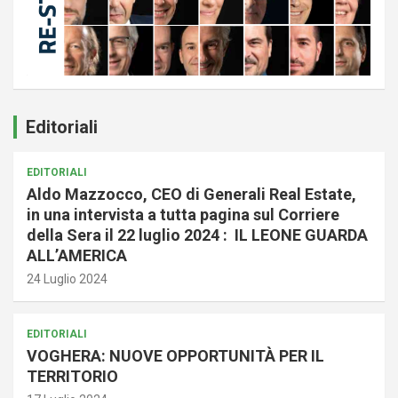
Editoriali
EDITORIALI
Aldo Mazzocco, CEO di Generali Real Estate,
in una intervista a tutta pagina sul Corriere
della Sera il 22 luglio 2024 : IL LEONE GUARDA
ALL’AMERICA
24 Luglio 2024
EDITORIALI
VOGHERA: NUOVE OPPORTUNITÀ PER IL
TERRITORIO