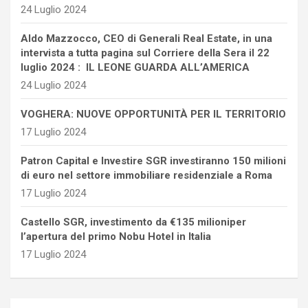
24 Luglio 2024
Aldo Mazzocco, CEO di Generali Real Estate, in una
intervista a tutta pagina sul Corriere della Sera il 22
luglio 2024 : IL LEONE GUARDA ALL’AMERICA
24 Luglio 2024
VOGHERA: NUOVE OPPORTUNITÀ PER IL TERRITORIO
17 Luglio 2024
Patron Capital e Investire SGR investiranno 150 milioni
di euro nel settore immobiliare residenziale a Roma
17 Luglio 2024
Castello SGR, investimento da €135 milioniper
l’apertura del primo Nobu Hotel in Italia
17 Luglio 2024