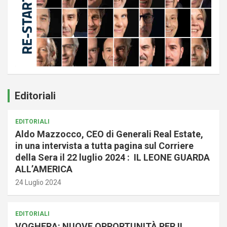
Editoriali
EDITORIALI
Aldo Mazzocco, CEO di Generali Real Estate,
in una intervista a tutta pagina sul Corriere
della Sera il 22 luglio 2024 : IL LEONE GUARDA
ALL’AMERICA
24 Luglio 2024
EDITORIALI
VOGHERA: NUOVE OPPORTUNITÀ PER IL