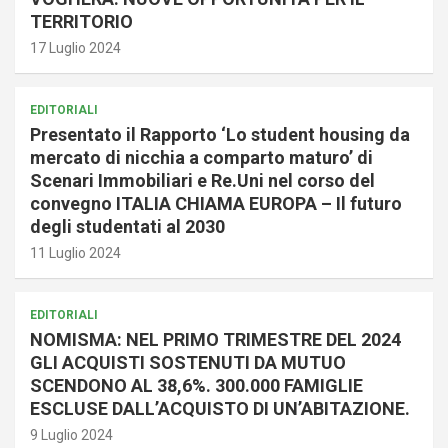
TERRITORIO
17 Luglio 2024
EDITORIALI
Presentato il Rapporto ‘Lo student housing da
mercato di nicchia a comparto maturo’ di
Scenari Immobiliari e Re.Uni nel corso del
convegno ITALIA CHIAMA EUROPA – Il futuro
degli studentati al 2030
11 Luglio 2024
EDITORIALI
NOMISMA: NEL PRIMO TRIMESTRE DEL 2024
GLI ACQUISTI SOSTENUTI DA MUTUO
SCENDONO AL 38,6%. 300.000 FAMIGLIE
ESCLUSE DALL’ACQUISTO DI UN’ABITAZIONE.
9 Luglio 2024