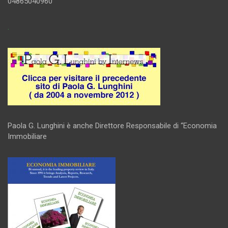
04865040960
.
Paola G. Lunghini è anche Direttore Responsabile di “Economia
Immobiliare