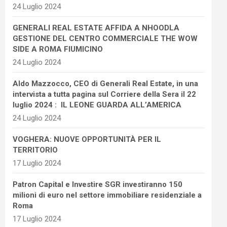
24 Luglio 2024
GENERALI REAL ESTATE AFFIDA A NHOODLA
GESTIONE DEL CENTRO COMMERCIALE THE WOW
SIDE A ROMA FIUMICINO
24 Luglio 2024
Aldo Mazzocco, CEO di Generali Real Estate, in una
intervista a tutta pagina sul Corriere della Sera il 22
luglio 2024 : IL LEONE GUARDA ALL’AMERICA
24 Luglio 2024
VOGHERA: NUOVE OPPORTUNITÀ PER IL
TERRITORIO
17 Luglio 2024
Patron Capital e Investire SGR investiranno 150
milioni di euro nel settore immobiliare residenziale a
Roma
17 Luglio 2024