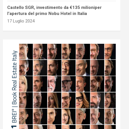
Castello SGR, investimento da €135 milioniper
l’apertura del primo Nobu Hotel in Italia
17 Luglio 2024