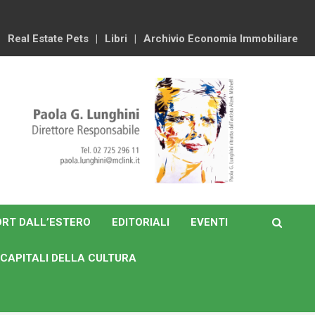
Real Estate Pets
Libri
Archivio Economia Immobiliare
RT DALL’ESTERO
EDITORIALI
EVENTI
CAPITALI DELLA CULTURA