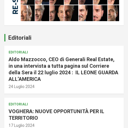
Editoriali
EDITORIALI
Aldo Mazzocco, CEO di Generali Real Estate,
in una intervista a tutta pagina sul Corriere
della Sera il 22 luglio 2024 : IL LEONE GUARDA
ALL’AMERICA
24 Luglio 2024
EDITORIALI
VOGHERA: NUOVE OPPORTUNITÀ PER IL
TERRITORIO
17 Luglio 2024