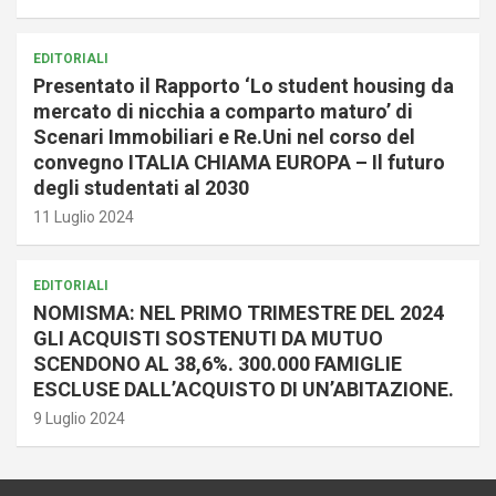
EDITORIALI
Presentato il Rapporto ‘Lo student housing da
mercato di nicchia a comparto maturo’ di
Scenari Immobiliari e Re.Uni nel corso del
convegno ITALIA CHIAMA EUROPA – Il futuro
degli studentati al 2030
11 Luglio 2024
EDITORIALI
NOMISMA: NEL PRIMO TRIMESTRE DEL 2024
GLI ACQUISTI SOSTENUTI DA MUTUO
SCENDONO AL 38,6%. 300.000 FAMIGLIE
ESCLUSE DALL’ACQUISTO DI UN’ABITAZIONE.
9 Luglio 2024