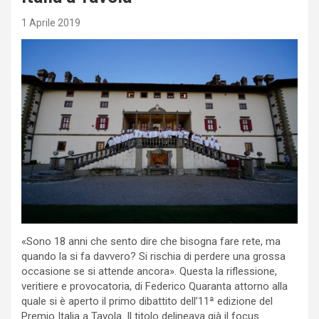
1 Aprile 2019
«Sono 18 anni che sento dire che bisogna fare rete, ma
quando la si fa davvero? Si rischia di perdere una grossa
occasione se si attende ancora». Questa la riflessione,
veritiere e provocatoria, di Federico Quaranta attorno alla
quale si è aperto il primo dibattito dell’11ª edizione del
Premio Italia a Tavola. Il titolo delineava già il focus