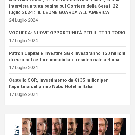
intervista a tutta pagina sul Corriere della Sera il 22
luglio 2024 : IL LEONE GUARDA ALL’AMERICA
24 Luglio 2024
VOGHERA: NUOVE OPPORTUNITÀ PER IL TERRITORIO
17 Luglio 2024
Patron Capital e Investire SGR investiranno 150 milioni
di euro nel settore immobiliare residenziale a Roma
17 Luglio 2024
Castello SGR, investimento da €135 milioniper
l’apertura del primo Nobu Hotel in Italia
17 Luglio 2024