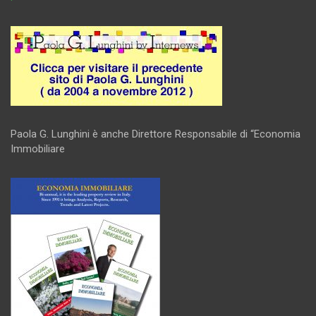
Paola G. Lunghini è anche Direttore Responsabile di “Economia
Immobiliare