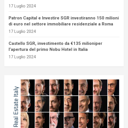
17 Luglio 2024
Patron Capital e Investire SGR investiranno 150 milioni
di euro nel settore immobiliare residenziale a Roma
17 Luglio 2024
Castello SGR, investimento da €135 milioniper
l’apertura del primo Nobu Hotel in Italia
17 Luglio 2024