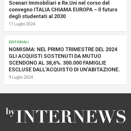
Scenari Immobiliari e Re.Uni nel corso del
convegno ITALIA CHIAMA EUROPA – Il futuro
degli studentati al 2030
11 Luglio 2024
EDITORIALI
NOMISMA: NEL PRIMO TRIMESTRE DEL 2024
GLI ACQUISTI SOSTENUTI DA MUTUO
SCENDONO AL 38,6%. 300.000 FAMIGLIE
ESCLUSE DALL’ACQUISTO DI UN’ABITAZIONE.
9 Luglio 2024