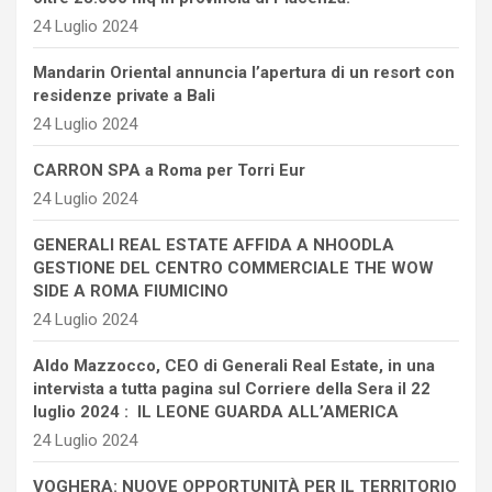
24 Luglio 2024
Mandarin Oriental annuncia l’apertura di un resort con
residenze private a Bali
24 Luglio 2024
CARRON SPA a Roma per Torri Eur
24 Luglio 2024
GENERALI REAL ESTATE AFFIDA A NHOODLA
GESTIONE DEL CENTRO COMMERCIALE THE WOW
SIDE A ROMA FIUMICINO
24 Luglio 2024
Aldo Mazzocco, CEO di Generali Real Estate, in una
intervista a tutta pagina sul Corriere della Sera il 22
luglio 2024 : IL LEONE GUARDA ALL’AMERICA
24 Luglio 2024
VOGHERA: NUOVE OPPORTUNITÀ PER IL TERRITORIO