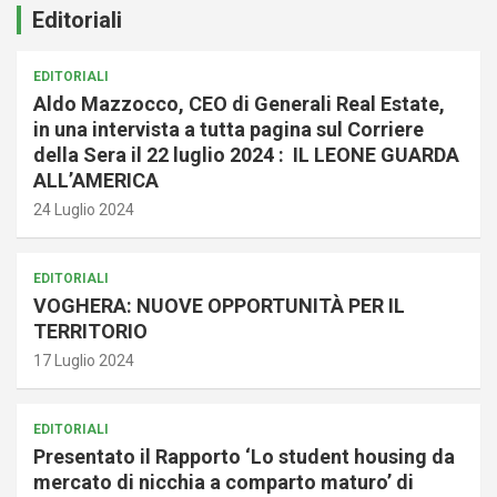
Editoriali
EDITORIALI
Aldo Mazzocco, CEO di Generali Real Estate,
in una intervista a tutta pagina sul Corriere
della Sera il 22 luglio 2024 : IL LEONE GUARDA
ALL’AMERICA
24 Luglio 2024
EDITORIALI
VOGHERA: NUOVE OPPORTUNITÀ PER IL
TERRITORIO
17 Luglio 2024
EDITORIALI
Presentato il Rapporto ‘Lo student housing da
mercato di nicchia a comparto maturo’ di