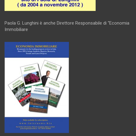
Paola G. Lunghini è anche Direttore Responsabile di “Economia
Immobiliare