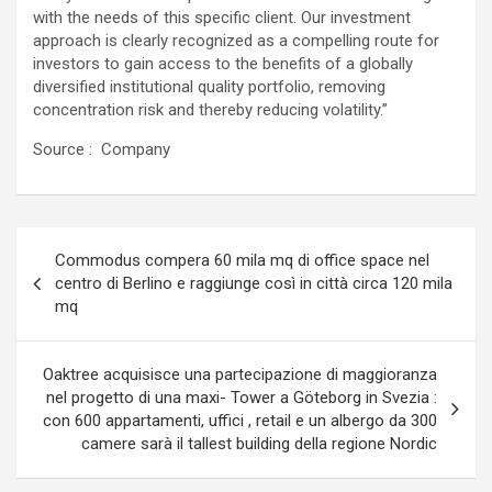
with the needs of this specific client. Our investment
approach is clearly recognized as a compelling route for
investors to gain access to the benefits of a globally
diversified institutional quality portfolio, removing
concentration risk and thereby reducing volatility.”
Source : Company
Navigazione
Commodus compera 60 mila mq di office space nel
articoli
centro di Berlino e raggiunge così in città circa 120 mila
mq
Oaktree acquisisce una partecipazione di maggioranza
nel progetto di una maxi- Tower a Göteborg in Svezia :
con 600 appartamenti, uffici , retail e un albergo da 300
camere sarà il tallest building della regione Nordic