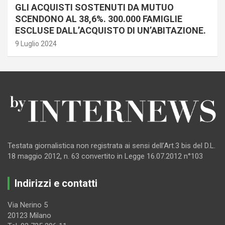
GLI ACQUISTI SOSTENUTI DA MUTUO
SCENDONO AL 38,6%. 300.000 FAMIGLIE
ESCLUSE DALL’ACQUISTO DI UN’ABITAZIONE.
9 Luglio 2024
Testata giornalistica non registrata ai sensi dell’Art.3 bis del D.L.
18 maggio 2012, n. 63 convertito in Legge 16.07.2012 n°103
Indirizzi e contatti
Via Nerino 5
20123 Milano