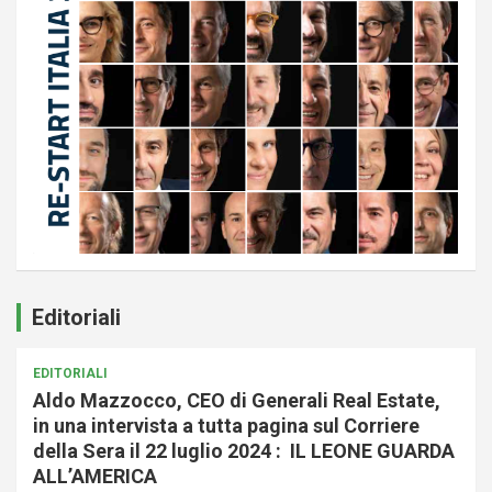
Editoriali
EDITORIALI
Aldo Mazzocco, CEO di Generali Real Estate,
in una intervista a tutta pagina sul Corriere
della Sera il 22 luglio 2024 : IL LEONE GUARDA
ALL’AMERICA