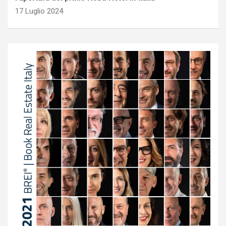
17 Luglio 2024