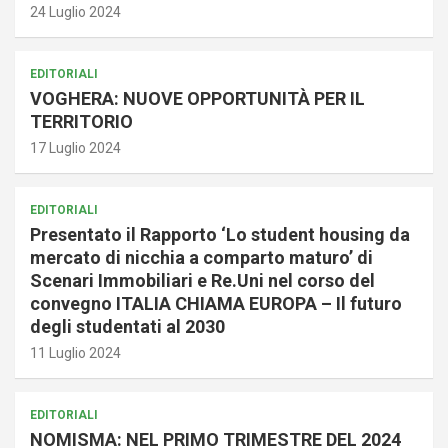
24 Luglio 2024
EDITORIALI
VOGHERA: NUOVE OPPORTUNITÀ PER IL
TERRITORIO
17 Luglio 2024
EDITORIALI
Presentato il Rapporto ‘Lo student housing da
mercato di nicchia a comparto maturo’ di
Scenari Immobiliari e Re.Uni nel corso del
convegno ITALIA CHIAMA EUROPA – Il futuro
degli studentati al 2030
11 Luglio 2024
EDITORIALI
NOMISMA: NEL PRIMO TRIMESTRE DEL 2024