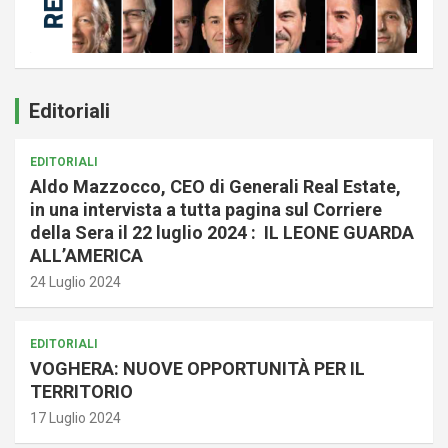
Editoriali
EDITORIALI
Aldo Mazzocco, CEO di Generali Real Estate,
in una intervista a tutta pagina sul Corriere
della Sera il 22 luglio 2024 : IL LEONE GUARDA
ALL’AMERICA
24 Luglio 2024
EDITORIALI
VOGHERA: NUOVE OPPORTUNITÀ PER IL
TERRITORIO
17 Luglio 2024