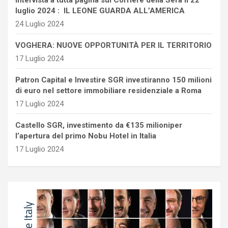
luglio 2024 : IL LEONE GUARDA ALL’AMERICA
24 Luglio 2024
VOGHERA: NUOVE OPPORTUNITÀ PER IL TERRITORIO
17 Luglio 2024
Patron Capital e Investire SGR investiranno 150 milioni
di euro nel settore immobiliare residenziale a Roma
17 Luglio 2024
Castello SGR, investimento da €135 milioniper
l’apertura del primo Nobu Hotel in Italia
17 Luglio 2024