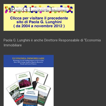
Paola G. Lunghini è anche Direttore Responsabile di “Economia
Immobiliare