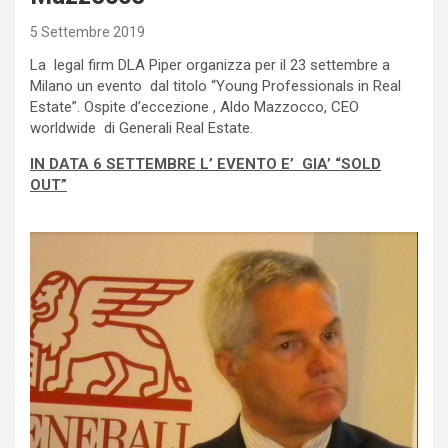
5 Settembre 2019
La legal firm DLA Piper organizza per il 23 settembre a
Milano un evento dal titolo “Young Professionals in Real
Estate”. Ospite d’eccezione , Aldo Mazzocco, CEO
worldwide di Generali Real Estate.
IN DATA 6 SETTEMBRE L’ EVENTO E’ GIA’ “SOLD
OUT”