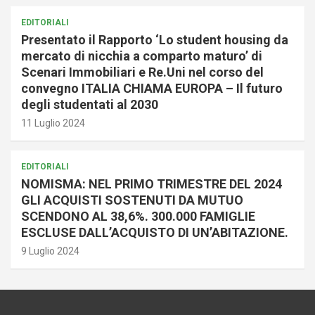
EDITORIALI
Presentato il Rapporto ‘Lo student housing da
mercato di nicchia a comparto maturo’ di
Scenari Immobiliari e Re.Uni nel corso del
convegno ITALIA CHIAMA EUROPA – Il futuro
degli studentati al 2030
11 Luglio 2024
EDITORIALI
NOMISMA: NEL PRIMO TRIMESTRE DEL 2024
GLI ACQUISTI SOSTENUTI DA MUTUO
SCENDONO AL 38,6%. 300.000 FAMIGLIE
ESCLUSE DALL’ACQUISTO DI UN’ABITAZIONE.
9 Luglio 2024