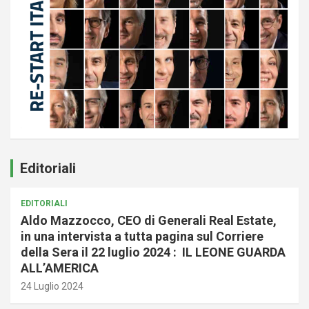
Editoriali
EDITORIALI
Aldo Mazzocco, CEO di Generali Real Estate,
in una intervista a tutta pagina sul Corriere
della Sera il 22 luglio 2024 : IL LEONE GUARDA
ALL’AMERICA
24 Luglio 2024