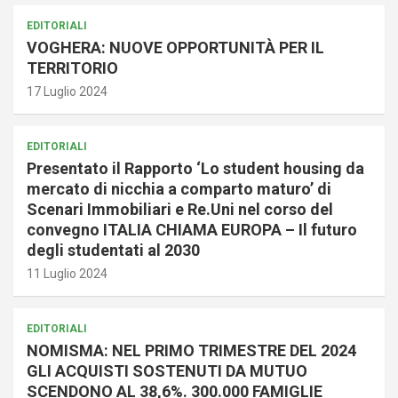
EDITORIALI
VOGHERA: NUOVE OPPORTUNITÀ PER IL
TERRITORIO
17 Luglio 2024
EDITORIALI
Presentato il Rapporto ‘Lo student housing da
mercato di nicchia a comparto maturo’ di
Scenari Immobiliari e Re.Uni nel corso del
convegno ITALIA CHIAMA EUROPA – Il futuro
degli studentati al 2030
11 Luglio 2024
EDITORIALI
NOMISMA: NEL PRIMO TRIMESTRE DEL 2024
GLI ACQUISTI SOSTENUTI DA MUTUO
SCENDONO AL 38,6%. 300.000 FAMIGLIE