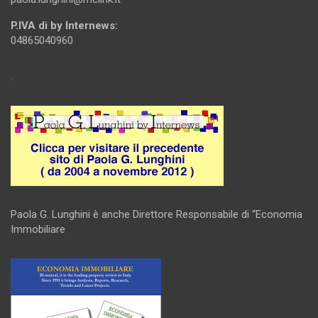
P.IVA di by Internews:
04865040960
.
Paola G. Lunghini è anche Direttore Responsabile di “Economia
Immobiliare