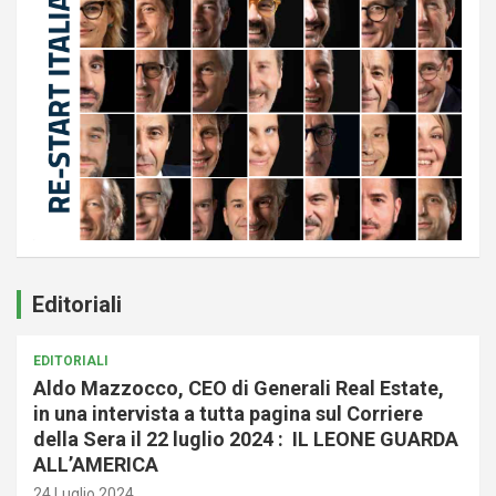
Editoriali
EDITORIALI
Aldo Mazzocco, CEO di Generali Real Estate,
in una intervista a tutta pagina sul Corriere
della Sera il 22 luglio 2024 : IL LEONE GUARDA
ALL’AMERICA
24 Luglio 2024