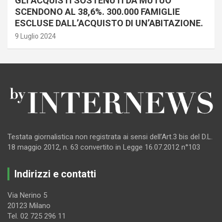
GLI ACQUISTI SOSTENUTI DA MUTUO
SCENDONO AL 38,6%. 300.000 FAMIGLIE
ESCLUSE DALL’ACQUISTO DI UN’ABITAZIONE.
9 Luglio 2024
Testata giornalistica non registrata ai sensi dell’Art.3 bis del D.L.
18 maggio 2012, n. 63 convertito in Legge 16.07.2012 n°103
Indirizzi e contatti
Via Nerino 5
20123 Milano
Tel. 02 725 296 11