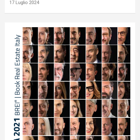
17 Luglio 2024