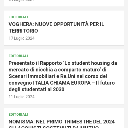
EDITORIALI
VOGHERA: NUOVE OPPORTUNITÀ PER IL
TERRITORIO
17 Luglio 2024
EDITORIALI
Presentato il Rapporto ‘Lo student housing da
mercato di nicchia a comparto maturo’ di
Scenari Immobiliari e Re.Uni nel corso del
convegno ITALIA CHIAMA EUROPA – Il futuro
degli studentati al 2030
11 Luglio 2024
EDITORIALI
NOMISMA: NEL PRIMO TRIMESTRE DEL 2024