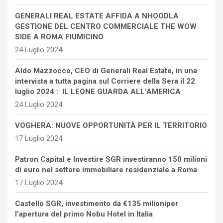
GENERALI REAL ESTATE AFFIDA A NHOODLA
GESTIONE DEL CENTRO COMMERCIALE THE WOW
SIDE A ROMA FIUMICINO
24 Luglio 2024
Aldo Mazzocco, CEO di Generali Real Estate, in una
intervista a tutta pagina sul Corriere della Sera il 22
luglio 2024 : IL LEONE GUARDA ALL’AMERICA
24 Luglio 2024
VOGHERA: NUOVE OPPORTUNITÀ PER IL TERRITORIO
17 Luglio 2024
Patron Capital e Investire SGR investiranno 150 milioni
di euro nel settore immobiliare residenziale a Roma
17 Luglio 2024
Castello SGR, investimento da €135 milioniper
l’apertura del primo Nobu Hotel in Italia